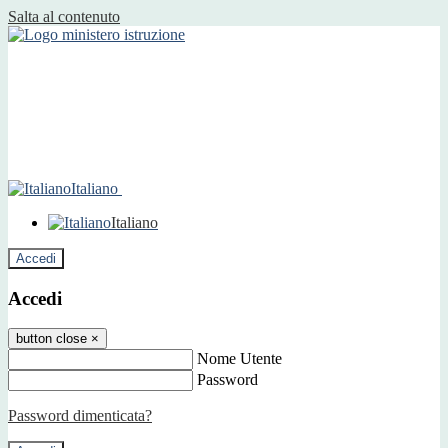
Salta al contenuto
Italiano
Italiano
Accedi
Accedi
button close
×
Nome Utente
Password
Password dimenticata?