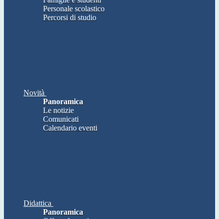
Personale scolastico
Percorsi di studio
Novità
Panoramica
Le notizie
Comunicati
Calendario eventi
Didattica
Panoramica