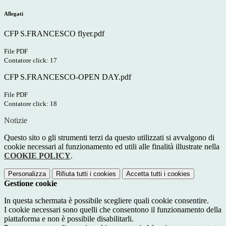
Allegati
CFP S.FRANCESCO flyer.pdf
File PDF
Contatore click: 17
CFP S.FRANCESCO-OPEN DAY.pdf
File PDF
Contatore click: 18
Notizie
Questo sito o gli strumenti terzi da questo utilizzati si avvalgono di
cookie necessari al funzionamento ed utili alle finalità illustrate nella
COOKIE POLICY
.
Personalizza
Rifiuta tutti
i cookies
Accetta tutti
i cookies
Gestione cookie
In questa schermata è possibile scegliere quali cookie consentire.
I cookie necessari sono quelli che consentono il funzionamento della
piattaforma e non è possibile disabilitarli.