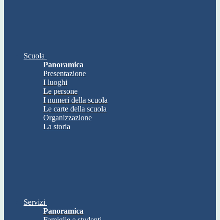
Scuola
Panoramica
Presentazione
I luoghi
Le persone
I numeri della scuola
Le carte della scuola
Organizzazione
La storia
Servizi
Panoramica
Famiglie e studenti