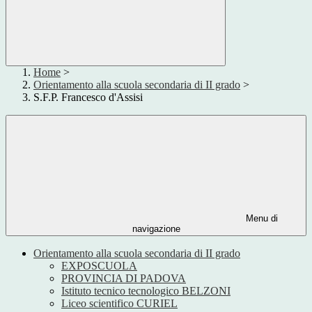
Home
>
Orientamento alla scuola secondaria di II grado
>
S.F.P. Francesco d'Assisi
Menu di
navigazione
Orientamento alla scuola secondaria di II grado
EXPOSCUOLA
PROVINCIA DI PADOVA
Istituto tecnico tecnologico BELZONI
Liceo scientifico CURIEL