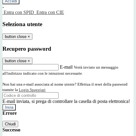
-
Entra con SPID
Entra con CIE
Seleziona utente
button close
×
Recupero password
button close
×
E-mail
Verrà inviato un messaggio
all'indirizzo indicato con le istruzioni necessarie.
Non hai una e-mail associata al nome utente? Effettua il reset della password
tramite la
Login Spaggiari
E-mail inviata, si prega di controllare la casella di posta elettronica!
Errore
Chiudi
Successo