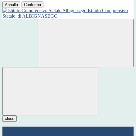
Annulla
Conferma
Istituto Comprensivo
Statale
di ALBIGNASEGO
close