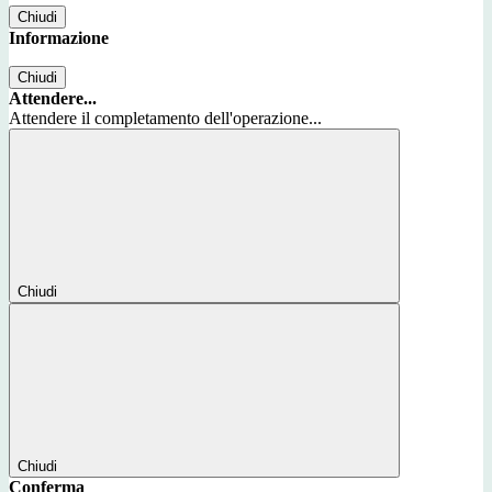
Chiudi
Informazione
Chiudi
Attendere...
Attendere il completamento dell'operazione...
Chiudi
Chiudi
Conferma