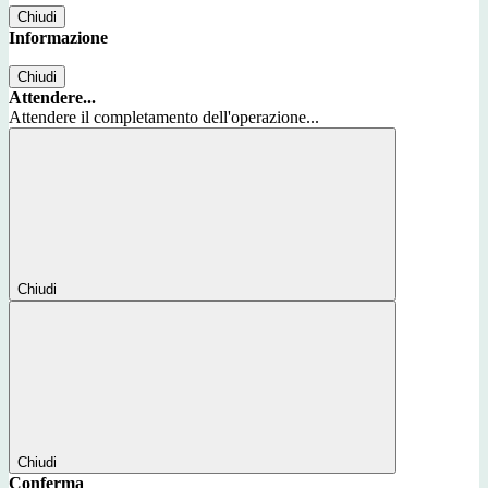
Chiudi
Informazione
Chiudi
Attendere...
Attendere il completamento dell'operazione...
Chiudi
Chiudi
Conferma