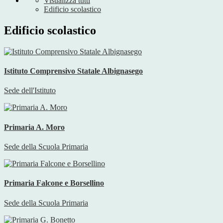
Visualizza tutti
Edificio scolastico
Edificio scolastico
Istituto Comprensivo Statale Albignasego
Sede dell'Istituto
Primaria A. Moro
Sede della Scuola Primaria
Primaria Falcone e Borsellino
Sede della Scuola Primaria