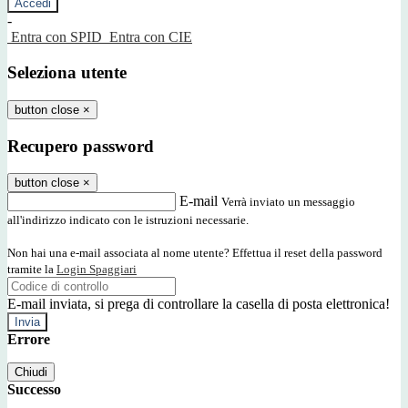
-
Entra con SPID
Entra con CIE
Seleziona utente
button close
×
Recupero password
button close
×
E-mail
Verrà inviato un messaggio
all'indirizzo indicato con le istruzioni necessarie.
Non hai una e-mail associata al nome utente? Effettua il reset della password
tramite la
Login Spaggiari
E-mail inviata, si prega di controllare la casella di posta elettronica!
Errore
Chiudi
Successo