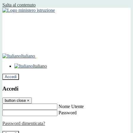
Salta al contenuto
Italiano
Italiano
Accedi
Accedi
button close
×
Nome Utente
Password
Password dimenticata?