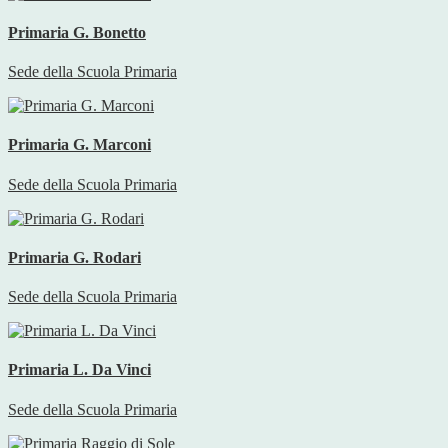
Primaria G. Bonetto
Sede della Scuola Primaria
Primaria G. Marconi
Sede della Scuola Primaria
Primaria G. Rodari
Sede della Scuola Primaria
Primaria L. Da Vinci
Sede della Scuola Primaria