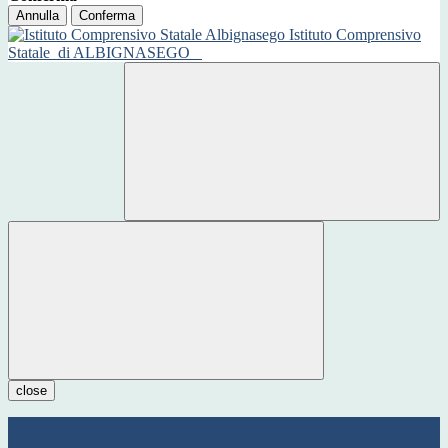
Annulla
Conferma
Istituto Comprensivo
Statale
di ALBIGNASEGO
close