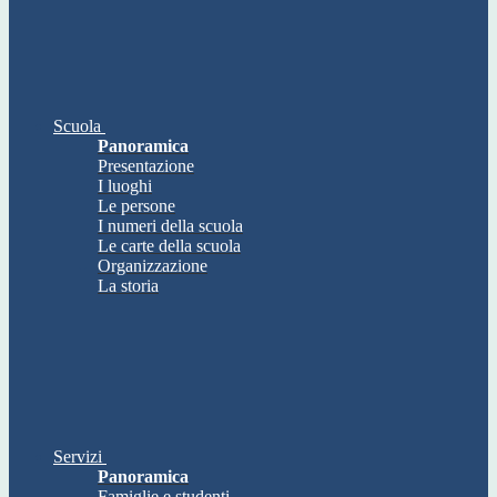
Scuola
Panoramica
Presentazione
I luoghi
Le persone
I numeri della scuola
Le carte della scuola
Organizzazione
La storia
Servizi
Panoramica
Famiglie e studenti