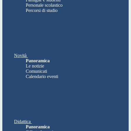
Personale scolastico
Percorsi di studio
Novità
Panoramica
Le notizie
Comunicati
Calendario eventi
Didattica
Panoramica