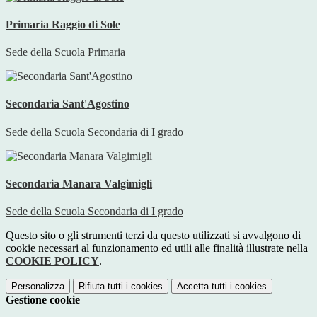
Primaria Raggio di Sole
Sede della Scuola Primaria
Secondaria Sant'Agostino
Sede della Scuola Secondaria di I grado
Secondaria Manara Valgimigli
Sede della Scuola Secondaria di I grado
Questo sito o gli strumenti terzi da questo utilizzati si avvalgono di
cookie necessari al funzionamento ed utili alle finalità illustrate nella
COOKIE POLICY
.
Personalizza
Rifiuta tutti
i cookies
Accetta tutti
i cookies
Gestione cookie