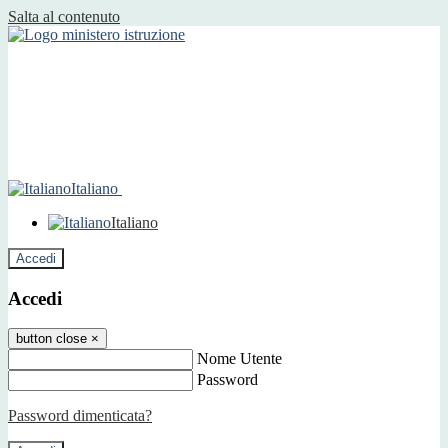
Salta al contenuto
Italiano
Italiano
Accedi
Accedi
button close
×
Nome Utente
Password
Password dimenticata?