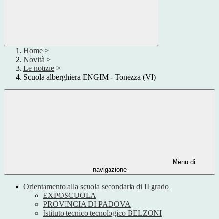
Home
>
Novità
>
Le notizie
>
Scuola alberghiera ENGIM - Tonezza (VI)
Menu di
navigazione
Orientamento alla scuola secondaria di II grado
EXPOSCUOLA
PROVINCIA DI PADOVA
Istituto tecnico tecnologico BELZONI