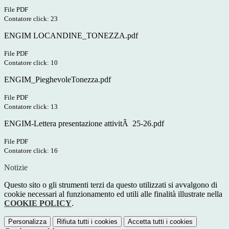
File PDF
Contatore click: 23
ENGIM LOCANDINE_TONEZZA.pdf
File PDF
Contatore click: 10
ENGIM_PieghevoleTonezza.pdf
File PDF
Contatore click: 13
ENGIM-Lettera presentazione attivitÃ 25-26.pdf
File PDF
Contatore click: 16
Notizie
Questo sito o gli strumenti terzi da questo utilizzati si avvalgono di
cookie necessari al funzionamento ed utili alle finalità illustrate nella
COOKIE POLICY
.
Personalizza
Rifiuta tutti
i cookies
Accetta tutti
i cookies