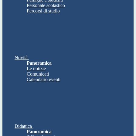
Personale scolastico
Percorsi di studio
Novità
Panoramica
Le notizie
Comunicati
Calendario eventi
Didattica
Panoramica