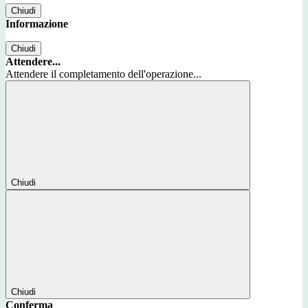
Chiudi
Informazione
Chiudi
Attendere...
Attendere il completamento dell'operazione...
Chiudi
Chiudi
Conferma