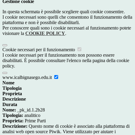
Gestione cookie
In questa schermata è possibile scegliere quali cookie consentire.
I cookie necessari sono quelli che consentono il funzionamento della
piattaforma e non è possibile disabilitarli.
Per conoscere quali sono i cookie necessari al funzionamento potete
visionare la
COOKIE POLICY
.
Cookie necessari per il funzionamento
I cookie necessari per il funzionamento non possono essere
disabilitati. È possibile consultare l'elenco nella pagina della cookie
policy.
www.icalbignasego.edu.it
Nome
Tipologia
Proprieta
Descrizione
Durata
Nome:
_pk_id.1.2b28
Tipologia:
analitico
Proprieta:
Prime Parti
Descrizione:
Questo nome di cookie è associato alla piattaforma di
analisi web open source Piwik. Viene utilizzato per aiutare i