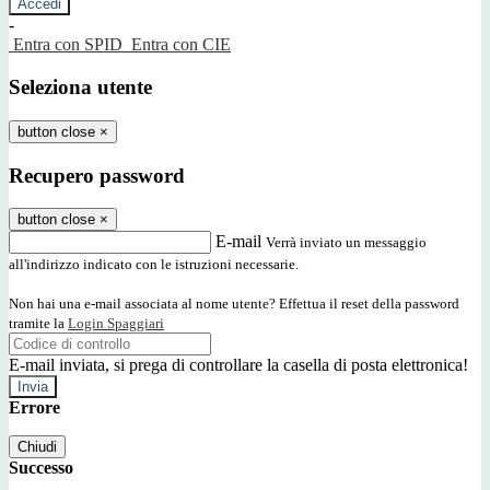
-
Entra con SPID
Entra con CIE
Seleziona utente
button close
×
Recupero password
button close
×
E-mail
Verrà inviato un messaggio
all'indirizzo indicato con le istruzioni necessarie.
Non hai una e-mail associata al nome utente? Effettua il reset della password
tramite la
Login Spaggiari
E-mail inviata, si prega di controllare la casella di posta elettronica!
Errore
Chiudi
Successo