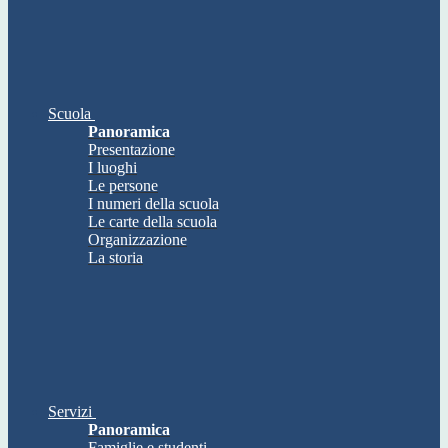
Scuola
Panoramica
Presentazione
I luoghi
Le persone
I numeri della scuola
Le carte della scuola
Organizzazione
La storia
Servizi
Panoramica
Famiglie e studenti