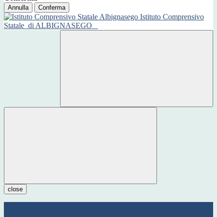
Annulla
Conferma
Istituto Comprensivo
Statale
di ALBIGNASEGO
close