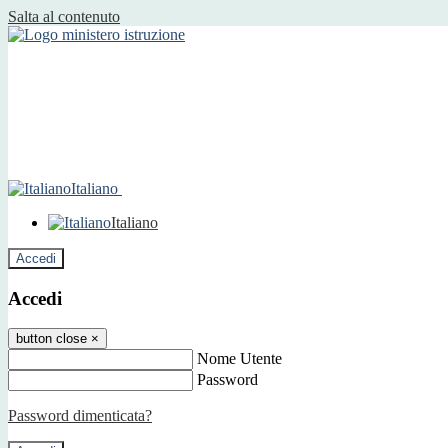
Salta al contenuto
Italiano
Italiano
Accedi
Accedi
button close
×
Nome Utente
Password
Password dimenticata?