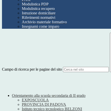
Modulistica PDP
Modulistica recupero
Istruzione domiciliare
Riferimenti normativi
Archivio materiale formativo
Insegnami come imparo
Campo di ricerca per le pagine del sito
Orientamento alla scuola secondaria di II grado
EXPOSCUOLA
PROVINCIA DI PADOVA
Istituto tecnico tecnologico BELZONI