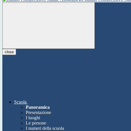
close
Scuola
Panoramica
Presentazione
I luoghi
Le persone
I numeri della scuola