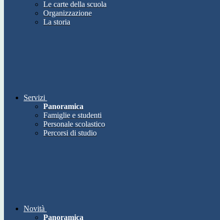
Le carte della scuola
Organizzazione
La storia
Servizi
Panoramica
Famiglie e studenti
Personale scolastico
Percorsi di studio
Novità
Panoramica