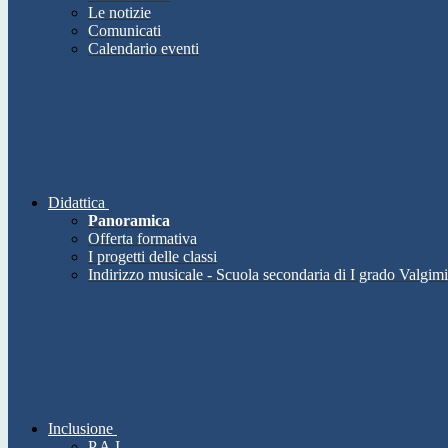
Le notizie
Comunicati
Calendario eventi
Didattica
Panoramica
Offerta formativa
I progetti delle classi
Indirizzo musicale - Scuola secondaria di I grado Valgimi
Inclusione
P.A.I.