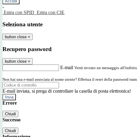
-
Entra con SPID
Entra con CIE
Seleziona utente
button close
×
Recupero password
button close
×
E-mail
Verrà inviato un messaggio all'indirizz
Non hai una e-mail associata al nome utente? Effettua il reset della password tram
E-mail inviata, si prega di controllare la casella di posta elettronica!
Errore
Chiudi
Successo
Chiudi
Informazione