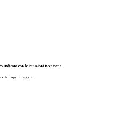
o indicato con le istruzioni necessarie.
ite la
Login Spaggiari