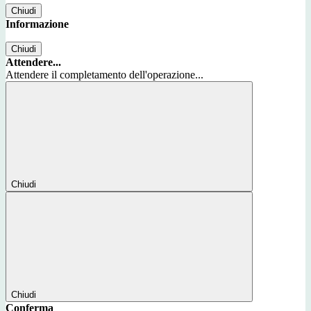
Chiudi
Informazione
Chiudi
Attendere...
Attendere il completamento dell'operazione...
Chiudi
Chiudi
Conferma