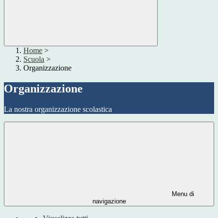
Home
>
Scuola
>
Organizzazione
Organizzazione
La nostra organizzazione scolastica
Menu di
navigazione