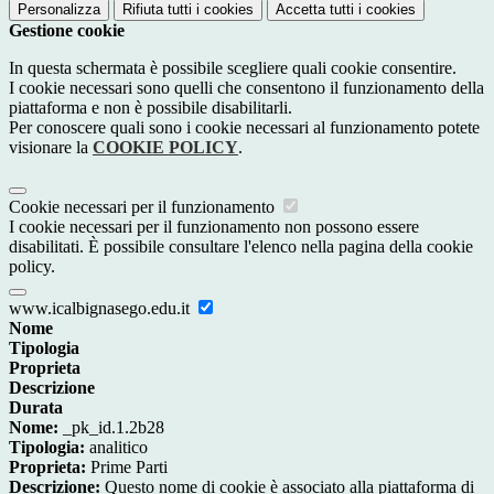
Personalizza
Rifiuta tutti
i cookies
Accetta tutti
i cookies
Gestione cookie
In questa schermata è possibile scegliere quali cookie consentire.
I cookie necessari sono quelli che consentono il funzionamento della
piattaforma e non è possibile disabilitarli.
Per conoscere quali sono i cookie necessari al funzionamento potete
visionare la
COOKIE POLICY
.
Cookie necessari per il funzionamento
I cookie necessari per il funzionamento non possono essere
disabilitati. È possibile consultare l'elenco nella pagina della cookie
policy.
www.icalbignasego.edu.it
Nome
Tipologia
Proprieta
Descrizione
Durata
Nome:
_pk_id.1.2b28
Tipologia:
analitico
Proprieta:
Prime Parti
Descrizione:
Questo nome di cookie è associato alla piattaforma di