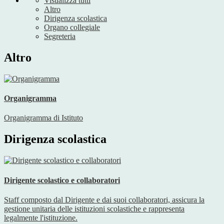
Visualizza tutti
Altro
Dirigenza scolastica
Organo collegiale
Segreteria
Altro
Organigramma
Organigramma di Istituto
Dirigenza scolastica
Dirigente scolastico e collaboratori
Staff composto dal Dirigente e dai suoi collaboratori, assicura la
gestione unitaria delle istituzioni scolastiche e rappresenta
legalmente l'istituzione.