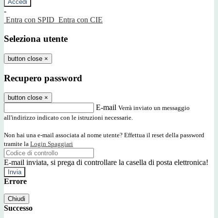
-
Entra con SPID
Entra con CIE
Seleziona utente
button close
×
Recupero password
button close
×
E-mail
Verrà inviato un messaggio
all'indirizzo indicato con le istruzioni necessarie.
Non hai una e-mail associata al nome utente? Effettua il reset della password
tramite la
Login Spaggiari
E-mail inviata, si prega di controllare la casella di posta elettronica!
Errore
Chiudi
Successo