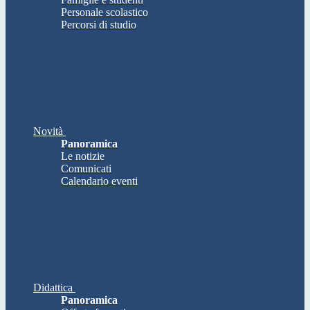
Personale scolastico
Percorsi di studio
Novità
Panoramica
Le notizie
Comunicati
Calendario eventi
Didattica
Panoramica