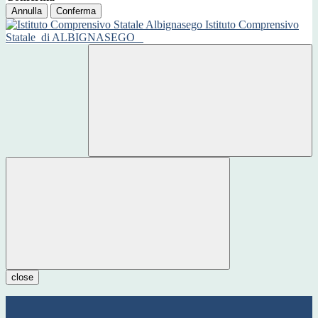
Annulla
Conferma
Istituto Comprensivo
Statale
di ALBIGNASEGO
close