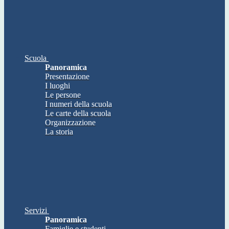
Scuola
Panoramica
Presentazione
I luoghi
Le persone
I numeri della scuola
Le carte della scuola
Organizzazione
La storia
Servizi
Panoramica
Famiglie e studenti