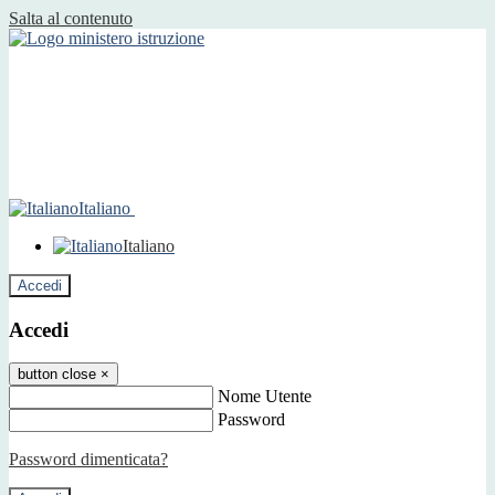
Salta al contenuto
Italiano
Italiano
Accedi
Accedi
button close
×
Nome Utente
Password
Password dimenticata?