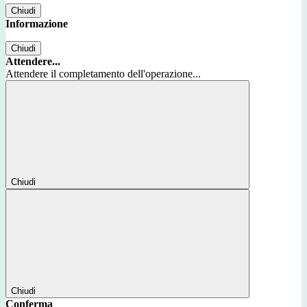
Chiudi
Informazione
Chiudi
Attendere...
Attendere il completamento dell'operazione...
Chiudi
Chiudi
Conferma