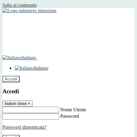
Salta al contenuto
Italiano
Italiano
Accedi
Accedi
button close
×
Nome Utente
Password
Password dimenticata?