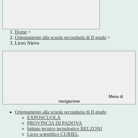
Home
>
Orientamento alla scuola secondaria di II grado
>
Liceo Nievo
Menu di
navigazione
Orientamento alla scuola secondaria di II grado
EXPOSCUOLA
PROVINCIA DI PADOVA
Istituto tecnico tecnologico BELZONI
Liceo scientifico CURIEL