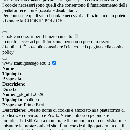
I cookie necessari sono quelli che consentono il funzionamento della
piattaforma e non è possibile disabilitarli.
Per conoscere quali sono i cookie necessari al funzionamento potete
visionare la
COOKIE POLICY
.
Cookie necessari per il funzionamento
I cookie necessari per il funzionamento non possono essere
disabilitati. È possibile consultare l'elenco nella pagina della cookie
policy.
www.icalbignasego.edu.it
Nome
Tipologia
Proprieta
Descrizione
Durata
Nome:
_pk_id.1.2b28
Tipologia:
analitico
Proprieta:
Prime Parti
Descrizione:
Questo nome di cookie è associato alla piattaforma di
analisi web open source Piwik. Viene utilizzato per aiutare i
proprietari di siti Web a monitorare il comportamento dei visitatori e
misurare le prestazioni del sito. È un cookie di tipo pattern, in cui il