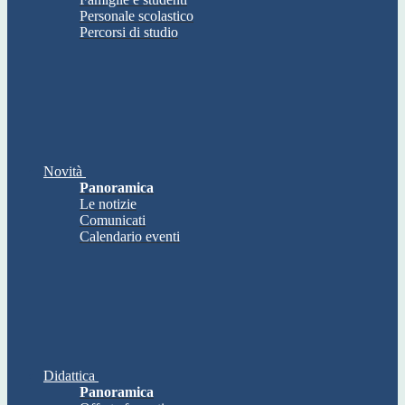
Personale scolastico
Percorsi di studio
Novità
Panoramica
Le notizie
Comunicati
Calendario eventi
Didattica
Panoramica