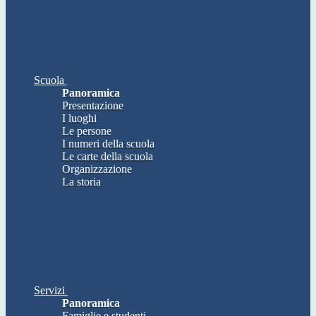
Scuola
Panoramica
Presentazione
I luoghi
Le persone
I numeri della scuola
Le carte della scuola
Organizzazione
La storia
Servizi
Panoramica
Famiglie e studenti