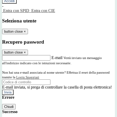
-
Entra con SPID
Entra con CIE
Seleziona utente
button close
×
Recupero password
button close
×
E-mail
Verrà inviato un messaggio
all'indirizzo indicato con le istruzioni necessarie.
Non hai una e-mail associata al nome utente? Effettua il reset della password
tramite la
Login Spaggiari
E-mail inviata, si prega di controllare la casella di posta elettronica!
Errore
Chiudi
Successo