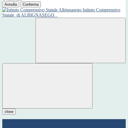
Annulla
Conferma
Istituto Comprensivo
Statale
di ALBIGNASEGO
close