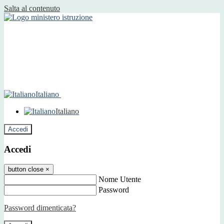
Salta al contenuto
Italiano
Italiano
Accedi
Accedi
button close
×
Nome Utente
Password
Password dimenticata?