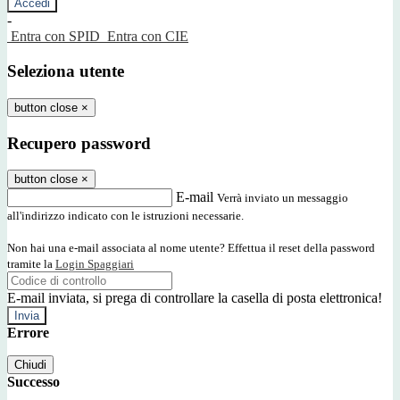
-
Entra con SPID
Entra con CIE
Seleziona utente
button close
×
Recupero password
button close
×
E-mail
Verrà inviato un messaggio
all'indirizzo indicato con le istruzioni necessarie.
Non hai una e-mail associata al nome utente? Effettua il reset della password
tramite la
Login Spaggiari
E-mail inviata, si prega di controllare la casella di posta elettronica!
Errore
Chiudi
Successo