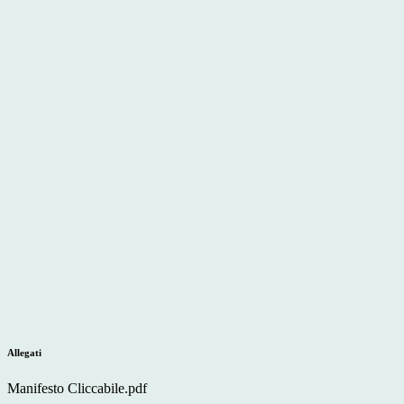
Allegati
Manifesto Cliccabile.pdf