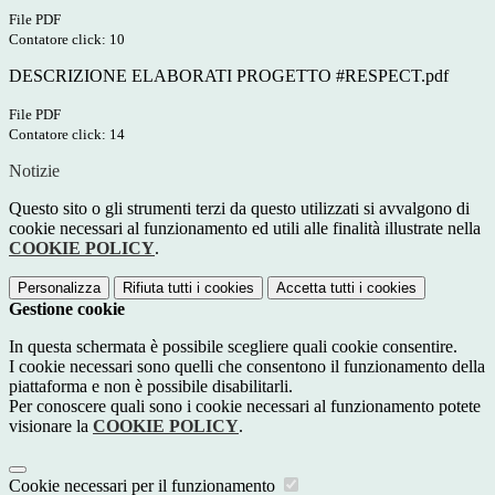
File PDF
Contatore click: 10
DESCRIZIONE ELABORATI PROGETTO #RESPECT.pdf
File PDF
Contatore click: 14
Notizie
Questo sito o gli strumenti terzi da questo utilizzati si avvalgono di
cookie necessari al funzionamento ed utili alle finalità illustrate nella
COOKIE POLICY
.
Personalizza
Rifiuta tutti
i cookies
Accetta tutti
i cookies
Gestione cookie
In questa schermata è possibile scegliere quali cookie consentire.
I cookie necessari sono quelli che consentono il funzionamento della
piattaforma e non è possibile disabilitarli.
Per conoscere quali sono i cookie necessari al funzionamento potete
visionare la
COOKIE POLICY
.
Cookie necessari per il funzionamento