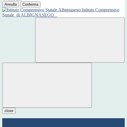
Annulla
Conferma
Istituto Comprensivo
Statale
di ALBIGNASEGO
close