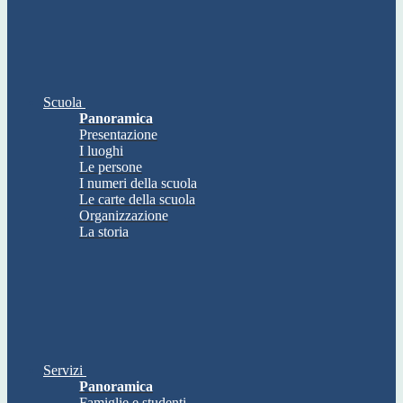
Scuola
Panoramica
Presentazione
I luoghi
Le persone
I numeri della scuola
Le carte della scuola
Organizzazione
La storia
Servizi
Panoramica
Famiglie e studenti