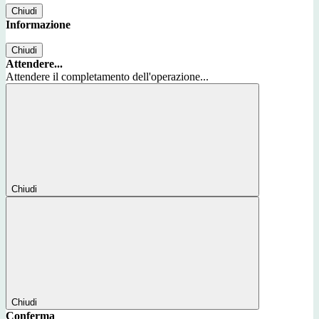
Chiudi
Informazione
Chiudi
Attendere...
Attendere il completamento dell'operazione...
Chiudi
Chiudi
Conferma