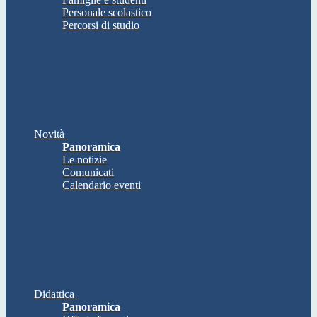
Personale scolastico
Percorsi di studio
Novità
Panoramica
Le notizie
Comunicati
Calendario eventi
Didattica
Panoramica