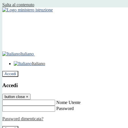
Salta al contenuto
Italiano
Italiano
Accedi
Accedi
button close
×
Nome Utente
Password
Password dimenticata?