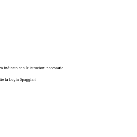
o indicato con le istruzioni necessarie.
ite la
Login Spaggiari