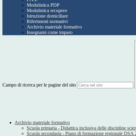
Modulistica PDP
Modulistica recupero
Istruzione domiciliare
Riferimenti normativi
Archivio materiale formativo
Insegnami come imparo
Campo di ricerca per le pagine del sito
Archivio materiale formativo
Scuola primaria - Didattica inclusiva delle discipline scien
Scuola secondaria - Piano di formazione regionale DSA