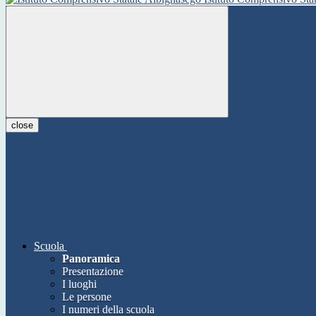
close
Scuola
Panoramica
Presentazione
I luoghi
Le persone
I numeri della scuola