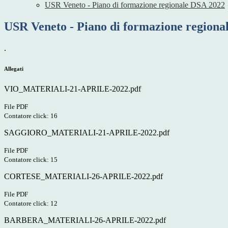
USR Veneto - Piano di formazione regionale DSA 2022
USR Veneto - Piano di formazione regiona
.
Allegati
VIO_MATERIALI-21-APRILE-2022.pdf
File PDF
Contatore click: 16
SAGGIORO_MATERIALI-21-APRILE-2022.pdf
File PDF
Contatore click: 15
CORTESE_MATERIALI-26-APRILE-2022.pdf
File PDF
Contatore click: 12
BARBERA_MATERIALI-26-APRILE-2022.pdf