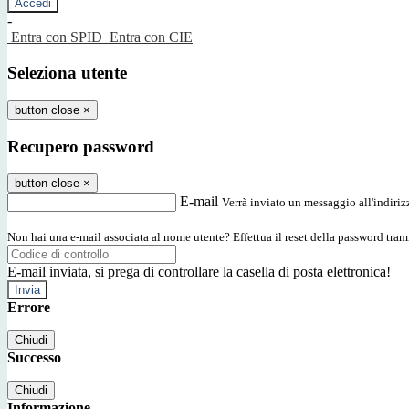
-
Entra con SPID
Entra con CIE
Seleziona utente
button close
×
Recupero password
button close
×
E-mail
Verrà inviato un messaggio all'indirizz
Non hai una e-mail associata al nome utente? Effettua il reset della password tram
E-mail inviata, si prega di controllare la casella di posta elettronica!
Errore
Chiudi
Successo
Chiudi
Informazione