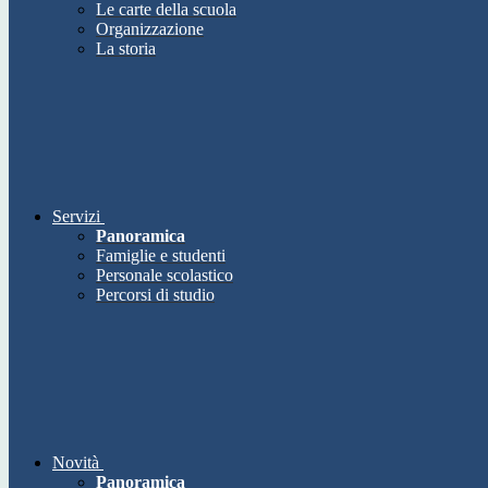
Le carte della scuola
Organizzazione
La storia
Servizi
Panoramica
Famiglie e studenti
Personale scolastico
Percorsi di studio
Novità
Panoramica