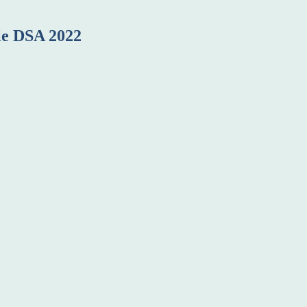
le DSA 2022