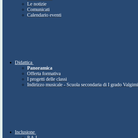
Le notizie
Comunicati
Calendario eventi
Didattica
Panoramica
Offerta formativa
I progetti delle classi
Indirizzo musicale - Scuola secondaria di I grado Valgimi
Inclusione
P.A.I.