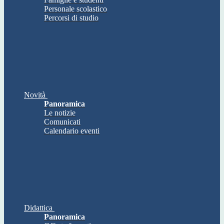
Personale scolastico
Percorsi di studio
Novità
Panoramica
Le notizie
Comunicati
Calendario eventi
Didattica
Panoramica