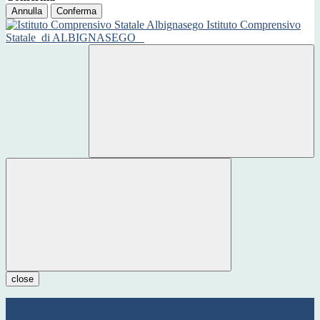
Annulla
Conferma
Istituto Comprensivo
Statale
di ALBIGNASEGO
close