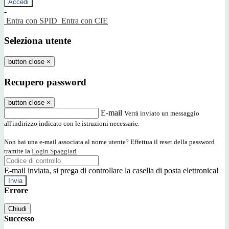
-
Entra con SPID
Entra con CIE
Seleziona utente
button close
×
Recupero password
button close
×
E-mail
Verrà inviato un messaggio
all'indirizzo indicato con le istruzioni necessarie.
Non hai una e-mail associata al nome utente? Effettua il reset della password
tramite la
Login Spaggiari
E-mail inviata, si prega di controllare la casella di posta elettronica!
Errore
Chiudi
Successo