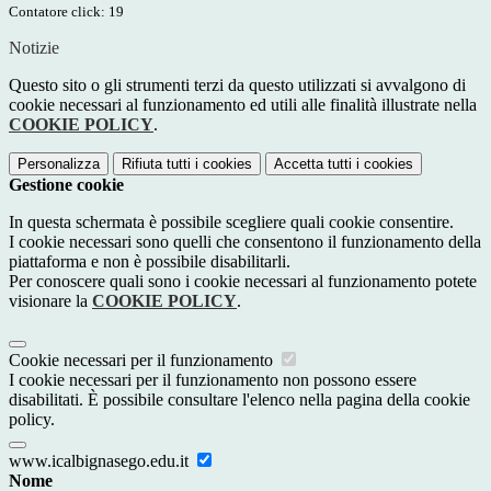
Contatore click: 19
Notizie
Questo sito o gli strumenti terzi da questo utilizzati si avvalgono di
cookie necessari al funzionamento ed utili alle finalità illustrate nella
COOKIE POLICY
.
Personalizza
Rifiuta tutti
i cookies
Accetta tutti
i cookies
Gestione cookie
In questa schermata è possibile scegliere quali cookie consentire.
I cookie necessari sono quelli che consentono il funzionamento della
piattaforma e non è possibile disabilitarli.
Per conoscere quali sono i cookie necessari al funzionamento potete
visionare la
COOKIE POLICY
.
Cookie necessari per il funzionamento
I cookie necessari per il funzionamento non possono essere
disabilitati. È possibile consultare l'elenco nella pagina della cookie
policy.
www.icalbignasego.edu.it
Nome