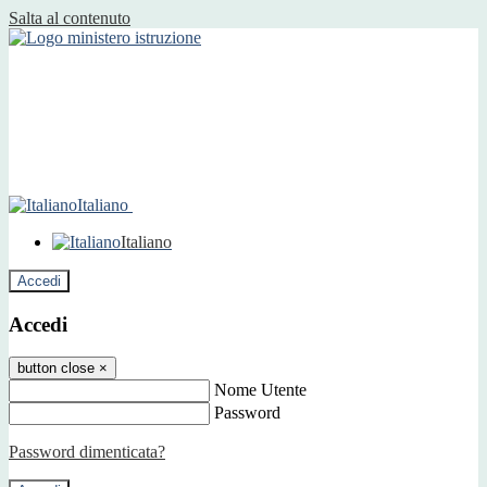
Salta al contenuto
Italiano
Italiano
Accedi
Accedi
button close
×
Nome Utente
Password
Password dimenticata?