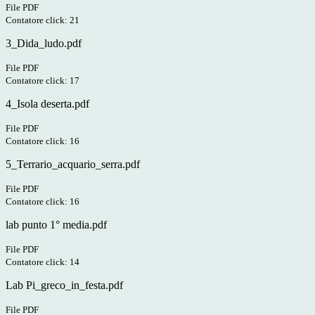
File PDF
Contatore click: 21
3_Dida_ludo.pdf
File PDF
Contatore click: 17
4_Isola deserta.pdf
File PDF
Contatore click: 16
5_Terrario_acquario_serra.pdf
File PDF
Contatore click: 16
lab punto 1° media.pdf
File PDF
Contatore click: 14
Lab Pi_greco_in_festa.pdf
File PDF