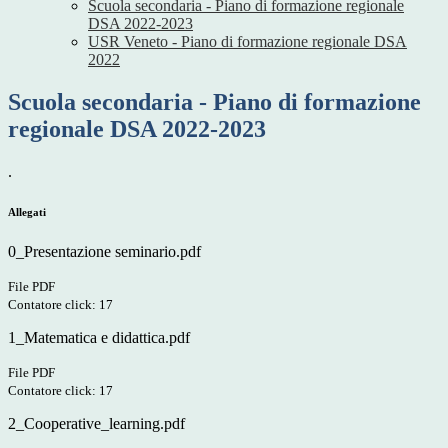
Scuola secondaria - Piano di formazione regionale
DSA 2022-2023
USR Veneto - Piano di formazione regionale DSA
2022
Scuola secondaria - Piano di formazione
regionale DSA 2022-2023
.
Allegati
0_Presentazione seminario.pdf
File PDF
Contatore click: 17
1_Matematica e didattica.pdf
File PDF
Contatore click: 17
2_Cooperative_learning.pdf