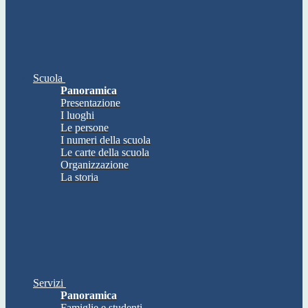
Scuola
Panoramica
Presentazione
I luoghi
Le persone
I numeri della scuola
Le carte della scuola
Organizzazione
La storia
Servizi
Panoramica
Famiglie e studenti