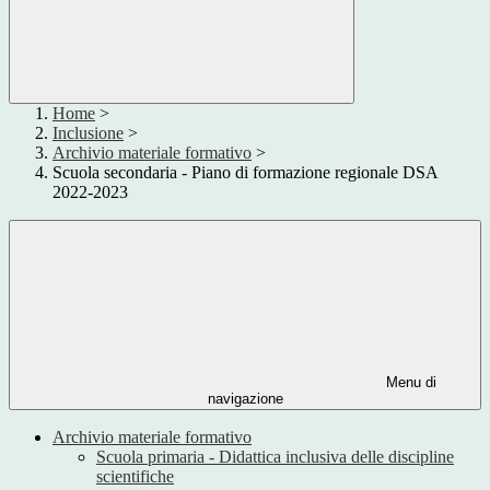
Home
>
Inclusione
>
Archivio materiale formativo
>
Scuola secondaria - Piano di formazione regionale DSA
2022-2023
Menu di
navigazione
Archivio materiale formativo
Scuola primaria - Didattica inclusiva delle discipline
scientifiche