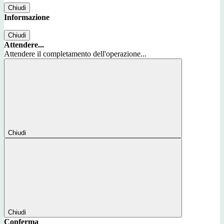
Chiudi
Informazione
Chiudi
Attendere...
Attendere il completamento dell'operazione...
Chiudi
Chiudi
Conferma