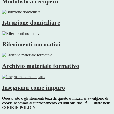
Modulistica recupero
Istruzione domiciliare
Riferimenti normativi
Archivio materiale formativo
Insegnami come imparo
Questo sito o gli strumenti terzi da questo utilizzati si avvalgono di
cookie necessari al funzionamento ed utili alle finalità illustrate nella
COOKIE POLICY
.