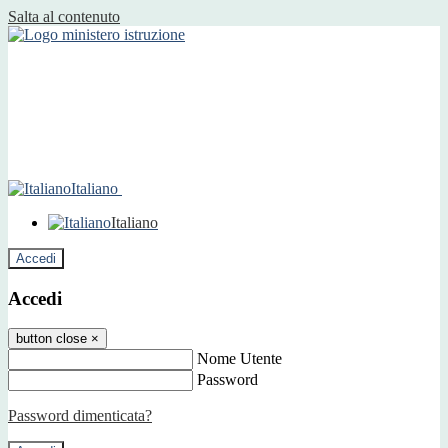
Salta al contenuto
Italiano
Italiano
Accedi
Accedi
button close
×
Nome Utente
Password
Password dimenticata?