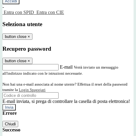
-
Entra con SPID
Entra con CIE
Seleziona utente
button close
×
Recupero password
button close
×
E-mail
Verrà inviato un messaggio
all'indirizzo indicato con le istruzioni necessarie.
Non hai una e-mail associata al nome utente? Effettua il reset della password
tramite la
Login Spaggiari
E-mail inviata, si prega di controllare la casella di posta elettronica!
Errore
Chiudi
Successo