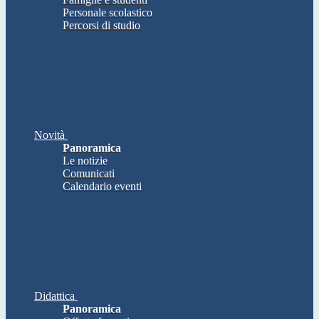
Personale scolastico
Percorsi di studio
Novità
Panoramica
Le notizie
Comunicati
Calendario eventi
Didattica
Panoramica