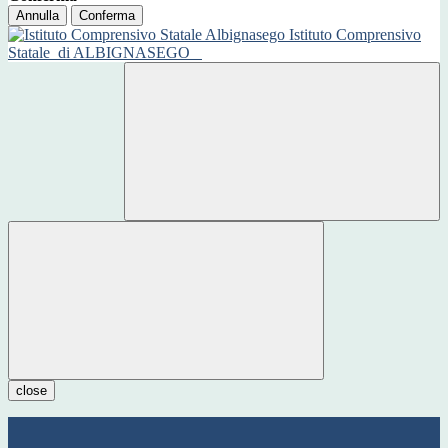
Annulla
Conferma
Istituto Comprensivo
Statale
di ALBIGNASEGO
close