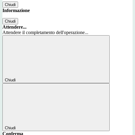
Chiudi
Informazione
Chiudi
Attendere...
Attendere il completamento dell'operazione...
Chiudi
Chiudi
Conferma