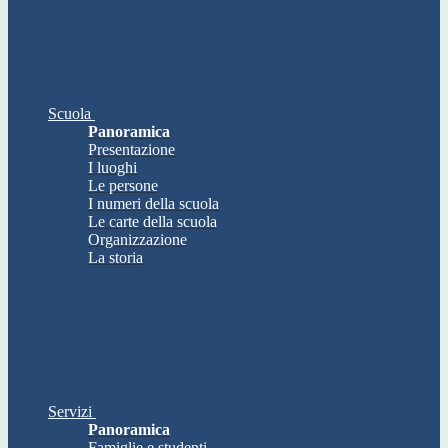
Scuola
Panoramica
Presentazione
I luoghi
Le persone
I numeri della scuola
Le carte della scuola
Organizzazione
La storia
Servizi
Panoramica
Famiglie e studenti