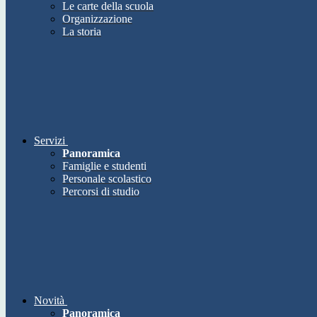
Le carte della scuola
Organizzazione
La storia
Servizi
Panoramica
Famiglie e studenti
Personale scolastico
Percorsi di studio
Novità
Panoramica