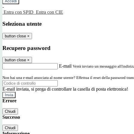
-
Entra con SPID
Entra con CIE
Seleziona utente
button close
×
Recupero password
button close
×
E-mail
Verrà inviato un messaggio all'indirizz
Non hai una e-mail associata al nome utente? Effettua il reset della password tram
E-mail inviata, si prega di controllare la casella di posta elettronica!
Errore
Chiudi
Successo
Chiudi
Informazione