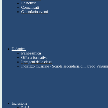
Le notizie
Comunicati
Calendario eventi
Didattica
Panoramica
Offerta formativa
I progetti delle classi
Indirizzo musicale - Scuola secondaria di I grado Valgimi
Inclusione
P.A.I.