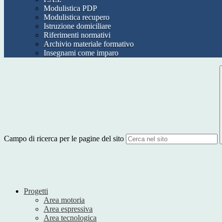
Modulistica PDP
Modulistica recupero
Istruzione domiciliare
Riferimenti normativi
Archivio materiale formativo
Insegnami come imparo
Campo di ricerca per le pagine del sito
Progetti
Area motoria
Area espressiva
Area tecnologica