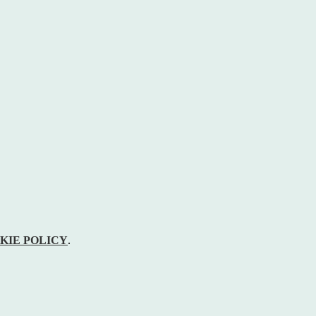
KIE POLICY
.