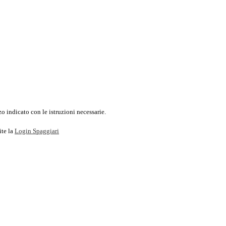
o indicato con le istruzioni necessarie.
ite la
Login Spaggiari