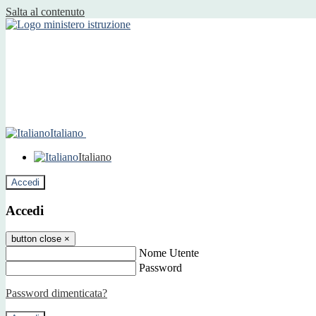
Salta al contenuto
Italiano
Italiano
Accedi
Accedi
button close
×
Nome Utente
Password
Password dimenticata?