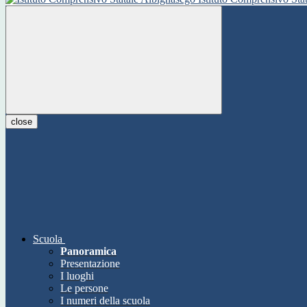
close
Scuola
Panoramica
Presentazione
I luoghi
Le persone
I numeri della scuola