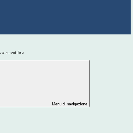
o-scientifica
Menu di navigazione