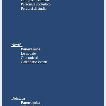
Personale scolastico
Percorsi di studio
Novità
Panoramica
Le notizie
Comunicati
Calendario eventi
Didattica
Panoramica