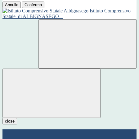
Annulla
Conferma
Istituto Comprensivo
Statale
di ALBIGNASEGO
close