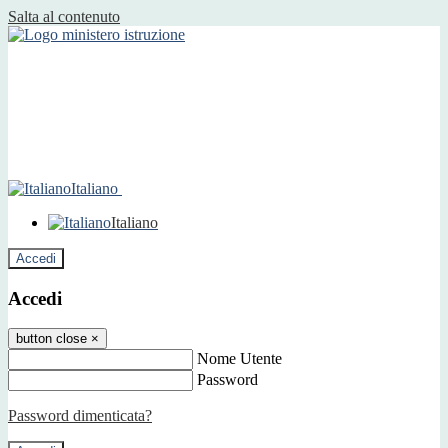
Salta al contenuto
Italiano
Italiano
Accedi
Accedi
button close
×
Nome Utente
Password
Password dimenticata?