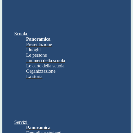
Scuola
Panoramica
Presentazione
I luoghi
Le persone
I numeri della scuola
Le carte della scuola
Organizzazione
La storia
Servizi
Panoramica
Famiglie e studenti