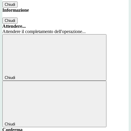
Chiudi
Informazione
Chiudi
Attendere...
Attendere il completamento dell'operazione...
Chiudi
Chiudi
Conferma