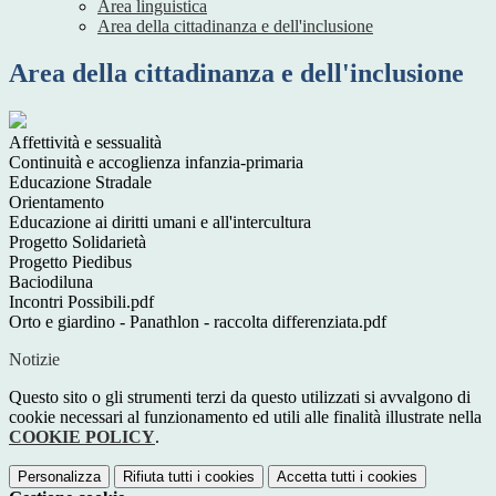
Area linguistica
Area della cittadinanza e dell'inclusione
Area della cittadinanza e dell'inclusione
Affettività e sessualità
Continuità e accoglienza infanzia-primaria
Educazione Stradale
Orientamento
Educazione ai diritti umani e all'intercultura
Progetto Solidarietà
Progetto Piedibus
Baciodiluna
Incontri Possibili.pdf
Orto e giardino - Panathlon - raccolta differenziata.pdf
Notizie
Questo sito o gli strumenti terzi da questo utilizzati si avvalgono di
cookie necessari al funzionamento ed utili alle finalità illustrate nella
COOKIE POLICY
.
Personalizza
Rifiuta tutti
i cookies
Accetta tutti
i cookies