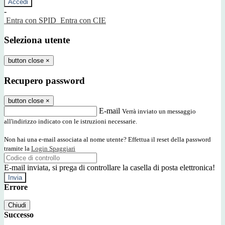
-
Entra con SPID
Entra con CIE
Seleziona utente
button close
×
Recupero password
button close
×
E-mail
Verrà inviato un messaggio
all'indirizzo indicato con le istruzioni necessarie.
Non hai una e-mail associata al nome utente? Effettua il reset della password
tramite la
Login Spaggiari
E-mail inviata, si prega di controllare la casella di posta elettronica!
Errore
Chiudi
Successo