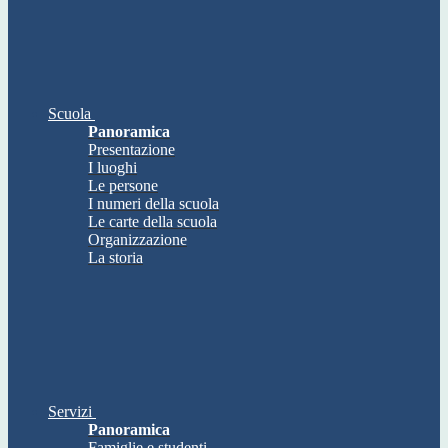
Scuola
Panoramica
Presentazione
I luoghi
Le persone
I numeri della scuola
Le carte della scuola
Organizzazione
La storia
Servizi
Panoramica
Famiglie e studenti