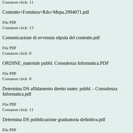
Contatore click: 11
Contratto+Fornitura+Rdo+Mepa.2994071.pdf
File PDF
Contatore click: 13
Comunicazione di avvenuta stipula del contratto.pdf
File PDF
Contatore click: 8
ORDINE_materiale pubbl. Consulenza Informatica.PDF
File PDF
Contatore click: 8
Determina DS affidamento diretto mater. pubbl. - Consulenza
Informatica.pdf
File PDF
Contatore click: 11
Determina DS pubblicazione graduatoria definitiva.pdf
File PDF