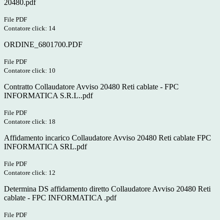
20480.pdf
File PDF
Contatore click: 14
ORDINE_6801700.PDF
File PDF
Contatore click: 10
Contratto Collaudatore Avviso 20480 Reti cablate - FPC
INFORMATICA S.R.L..pdf
File PDF
Contatore click: 18
Affidamento incarico Collaudatore Avviso 20480 Reti cablate FPC
INFORMATICA SRL.pdf
File PDF
Contatore click: 12
Determina DS affidamento diretto Collaudatore Avviso 20480 Reti
cablate - FPC INFORMATICA .pdf
File PDF