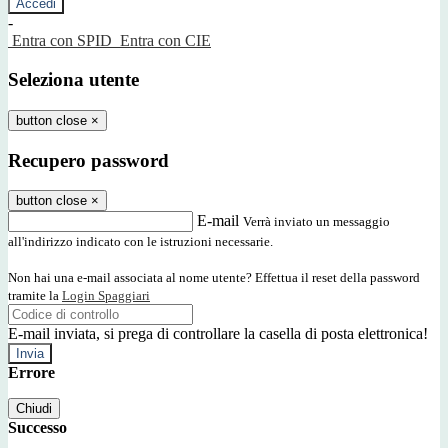
-
Entra con SPID
Entra con CIE
Seleziona utente
button close
×
Recupero password
button close
×
E-mail
Verrà inviato un messaggio
all'indirizzo indicato con le istruzioni necessarie.
Non hai una e-mail associata al nome utente? Effettua il reset della password
tramite la
Login Spaggiari
E-mail inviata, si prega di controllare la casella di posta elettronica!
Errore
Chiudi
Successo