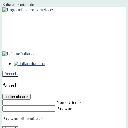
Salta al contenuto
Italiano
Italiano
Accedi
Accedi
button close
×
Nome Utente
Password
Password dimenticata?