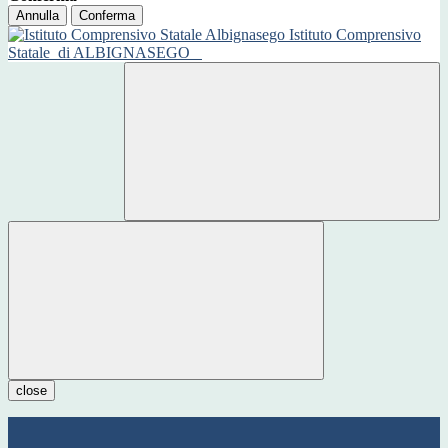
Annulla
Conferma
Istituto Comprensivo
Statale
di ALBIGNASEGO
close