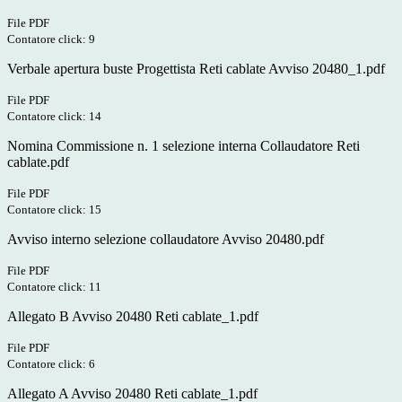
File PDF
Contatore click: 9
Verbale apertura buste Progettista Reti cablate Avviso 20480_1.pdf
File PDF
Contatore click: 14
Nomina Commissione n. 1 selezione interna Collaudatore Reti
cablate.pdf
File PDF
Contatore click: 15
Avviso interno selezione collaudatore Avviso 20480.pdf
File PDF
Contatore click: 11
Allegato B Avviso 20480 Reti cablate_1.pdf
File PDF
Contatore click: 6
Allegato A Avviso 20480 Reti cablate_1.pdf