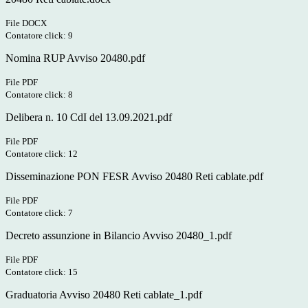
File DOCX
Contatore click: 9
Nomina RUP Avviso 20480.pdf
File PDF
Contatore click: 8
Delibera n. 10 CdI del 13.09.2021.pdf
File PDF
Contatore click: 12
Disseminazione PON FESR Avviso 20480 Reti cablate.pdf
File PDF
Contatore click: 7
Decreto assunzione in Bilancio Avviso 20480_1.pdf
File PDF
Contatore click: 15
Graduatoria Avviso 20480 Reti cablate_1.pdf