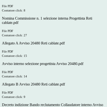
File PDF
Contatore click: 8
Nomina Commissione n. 1 selezione interna Progettista Reti
cablate.pdf
File PDF
Contatore click: 27
Allegato A Avviso 20480 Reti cablate.pdf
File PDF
Contatore click: 15
Avviso interno selezione progettista Avviso 20480.pdf
File PDF
Contatore click: 14
Allegato B Avviso 20480 Reti cablate.pdf
File PDF
Contatore click: 9
Decreto indizione Bando reclutamento Collaudatore interno Avviso