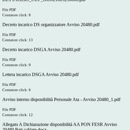
File PDF
Contatore click: 8
Decreto incarico DS organizzatore Avviso 20480.pdf
File PDF
Contatore click: 13
Decreto incarico DSGA Avviso 20480.pdf
File PDF
Contatore click: 9
Lettera incarico DSGA Avviso 20480.pdf
File PDF
Contatore click: 6
Avviso interno disponibilità Personale Ata - Avviso 20480_1.pdf
File PDF
Contatore click: 12
Allegato A Dichiarazione disponibilità AA PON FESR Avviso
20480 Reti cablate.docx