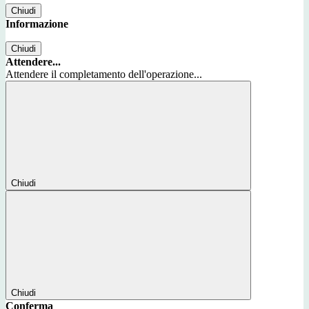
Chiudi
Informazione
Chiudi
Attendere...
Attendere il completamento dell'operazione...
Chiudi
Chiudi
Conferma