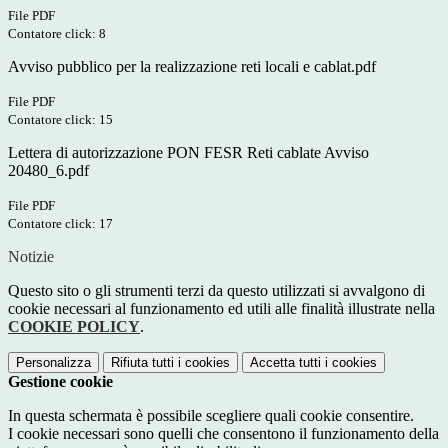
File PDF
Contatore click: 8
Avviso pubblico per la realizzazione reti locali e cablat.pdf
File PDF
Contatore click: 15
Lettera di autorizzazione PON FESR Reti cablate Avviso
20480_6.pdf
File PDF
Contatore click: 17
Notizie
Questo sito o gli strumenti terzi da questo utilizzati si avvalgono di
cookie necessari al funzionamento ed utili alle finalità illustrate nella
COOKIE POLICY
.
Personalizza
Rifiuta tutti
i cookies
Accetta tutti
i cookies
Gestione cookie
In questa schermata è possibile scegliere quali cookie consentire.
I cookie necessari sono quelli che consentono il funzionamento della