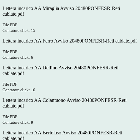
Lettera incarico AA Miraglia Avviso 20480PONFESR-Reti
cablate.pdf
File PDF
Contatore click: 15
Lettera incarico AA Ferro Avviso 20480PONFESR-Reti cablate.pdf
File PDF
Contatore click: 6
Lettera incarico AA Delfino Avviso 20480PONFESR-Reti
cablate.pdf
File PDF
Contatore click: 10
Lettera incarico AA Colantuono Avviso 20480PONFESR-Reti
cablate.pdf
File PDF
Contatore click: 9
Lettera incarico AA Bertolaso Avviso 20480PONFESR-Reti
cablate.pdf