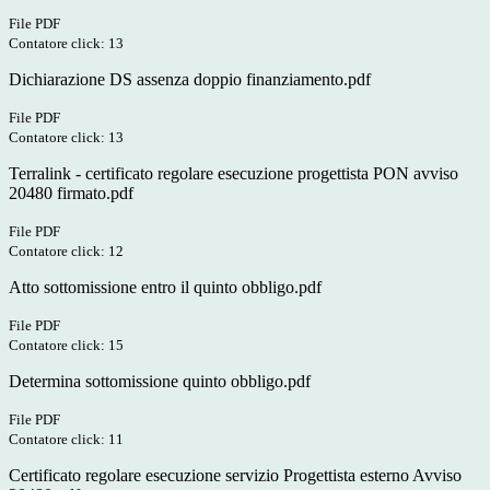
File PDF
Contatore click: 13
Dichiarazione DS assenza doppio finanziamento.pdf
File PDF
Contatore click: 13
Terralink - certificato regolare esecuzione progettista PON avviso
20480 firmato.pdf
File PDF
Contatore click: 12
Atto sottomissione entro il quinto obbligo.pdf
File PDF
Contatore click: 15
Determina sottomissione quinto obbligo.pdf
File PDF
Contatore click: 11
Certificato regolare esecuzione servizio Progettista esterno Avviso