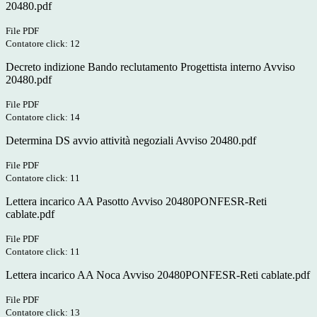
20480.pdf
File PDF
Contatore click: 12
Decreto indizione Bando reclutamento Progettista interno Avviso
20480.pdf
File PDF
Contatore click: 14
Determina DS avvio attività negoziali Avviso 20480.pdf
File PDF
Contatore click: 11
Lettera incarico AA Pasotto Avviso 20480PONFESR-Reti
cablate.pdf
File PDF
Contatore click: 11
Lettera incarico AA Noca Avviso 20480PONFESR-Reti cablate.pdf
File PDF
Contatore click: 13