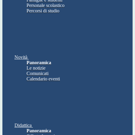
Personale scolastico
Percorsi di studio
Novità
Panoramica
Le notizie
Comunicati
Calendario eventi
Didattica
Panoramica