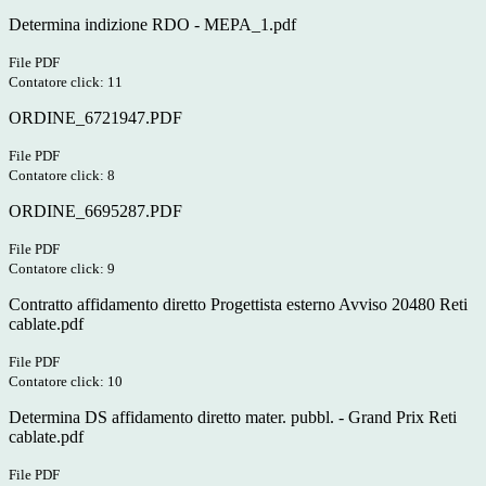
Determina indizione RDO - MEPA_1.pdf
File PDF
Contatore click: 11
ORDINE_6721947.PDF
File PDF
Contatore click: 8
ORDINE_6695287.PDF
File PDF
Contatore click: 9
Contratto affidamento diretto Progettista esterno Avviso 20480 Reti
cablate.pdf
File PDF
Contatore click: 10
Determina DS affidamento diretto mater. pubbl. - Grand Prix Reti
cablate.pdf
File PDF