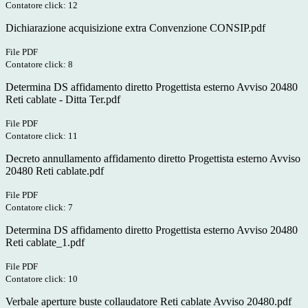
Contatore click: 12
Dichiarazione acquisizione extra Convenzione CONSIP.pdf
File PDF
Contatore click: 8
Determina DS affidamento diretto Progettista esterno Avviso 20480
Reti cablate - Ditta Ter.pdf
File PDF
Contatore click: 11
Decreto annullamento affidamento diretto Progettista esterno Avviso
20480 Reti cablate.pdf
File PDF
Contatore click: 7
Determina DS affidamento diretto Progettista esterno Avviso 20480
Reti cablate_1.pdf
File PDF
Contatore click: 10
Verbale aperture buste collaudatore Reti cablate Avviso 20480.pdf