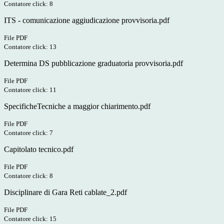
Contatore click: 8
ITS - comunicazione aggiudicazione provvisoria.pdf
File PDF
Contatore click: 13
Determina DS pubblicazione graduatoria provvisoria.pdf
File PDF
Contatore click: 11
SpecificheTecniche a maggior chiarimento.pdf
File PDF
Contatore click: 7
Capitolato tecnico.pdf
File PDF
Contatore click: 8
Disciplinare di Gara Reti cablate_2.pdf
File PDF
Contatore click: 15