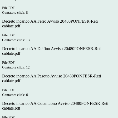
File PDF
Contatore click: 8
Decreto incarico AA Ferro Avviso 20480PONFESR-Reti
cablate.pdf
File PDF
Contatore click: 13
Decreto incarico AA Delfino Avviso 20480PONFESR-Reti
cablate.pdf
File PDF
Contatore click: 12
Decreto incarico AA Pasotto Avviso 20480PONFESR-Reti
cablate.pdf
File PDF
Contatore click: 6
Decreto incarico AA Colantuono Avviso 20480PONFESR-Reti
cablate.pdf
File PDF