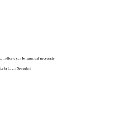
o indicato con le istruzioni necessarie.
ite la
Login Spaggiari