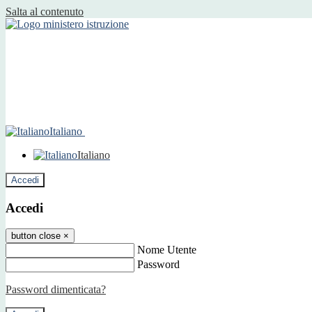
Salta al contenuto
Italiano
Italiano
Accedi
Accedi
button close
×
Nome Utente
Password
Password dimenticata?