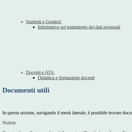
Studenti e Genitori
Informativa sul trattamento dei dati personali
Docenti e ATA
Didattica e formazione docenti
Documenti utili
In questa sezione, navigando il menù laterale, è possibile trovare docume
Notizie