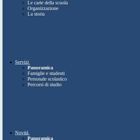
Le carte della scuola
Organizzazione
La storia
Servizi
Panoramica
Famiglie e studenti
Personale scolastico
Percorsi di studio
Novità
Panoramica