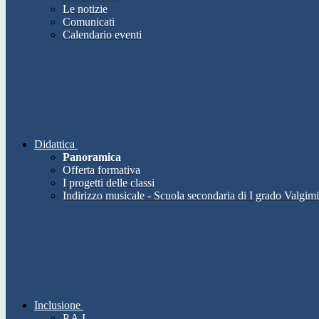
Le notizie
Comunicati
Calendario eventi
Didattica
Panoramica
Offerta formativa
I progetti delle classi
Indirizzo musicale - Scuola secondaria di I grado Valgimi
Inclusione
P.A.I.