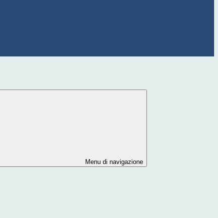
Menu di navigazione