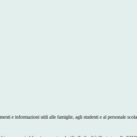
nti e informazioni utili alle famiglie, agli studenti e al personale scola