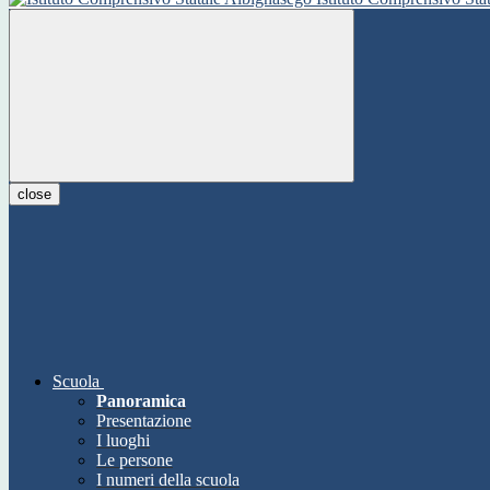
close
Scuola
Panoramica
Presentazione
I luoghi
Le persone
I numeri della scuola