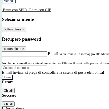
-
Entra con SPID
Entra con CIE
Seleziona utente
button close
×
Recupero password
button close
×
E-mail
Verrà inviato un messaggio all'indirizz
Non hai una e-mail associata al nome utente? Effettua il reset della password tram
E-mail inviata, si prega di controllare la casella di posta elettronica!
Errore
Chiudi
Successo
Chiudi
Informazione