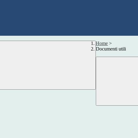
Home
>
Documenti utili