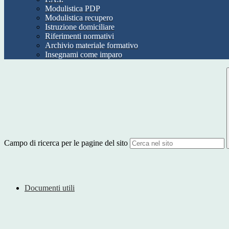
Modulistica PDP
Modulistica recupero
Istruzione domiciliare
Riferimenti normativi
Archivio materiale formativo
Insegnami come imparo
Campo di ricerca per le pagine del sito
Documenti utili