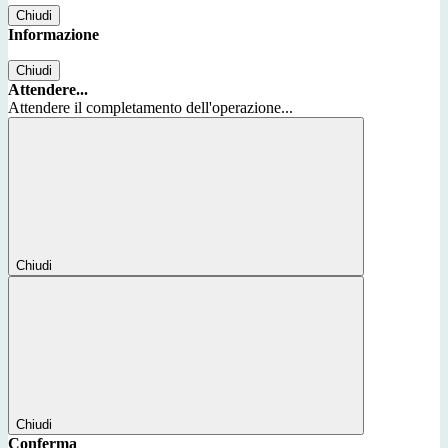
Chiudi
Informazione
Chiudi
Attendere...
Attendere il completamento dell'operazione...
Chiudi
Chiudi
Conferma