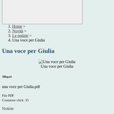
Home
>
Novità
>
Le notizie
>
Una voce per Giulia
Una voce per Giulia
Una voce per Giulia
Allegati
una voce per Giulia.pdf
File PDF
Contatore click: 35
Notizie