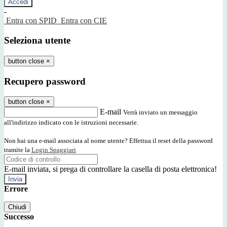
-
Entra con SPID
Entra con CIE
Seleziona utente
button close
×
Recupero password
button close
×
E-mail
Verrà inviato un messaggio
all'indirizzo indicato con le istruzioni necessarie.
Non hai una e-mail associata al nome utente? Effettua il reset della password
tramite la
Login Spaggiari
E-mail inviata, si prega di controllare la casella di posta elettronica!
Errore
Chiudi
Successo