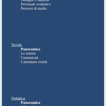
Personale scolastico
Percorsi di studio
Novità
Panoramica
Le notizie
Comunicati
Calendario eventi
Didattica
Panoramica