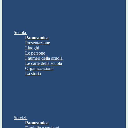
Scuola
Panoramica
Presentazione
I luoghi
Le persone
I numeri della scuola
Le carte della scuola
Organizzazione
La storia
Servizi
Panoramica
Famiglie e studenti