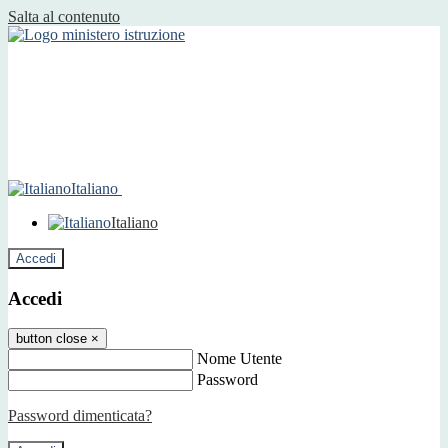
Salta al contenuto
Italiano
Italiano
Accedi
Accedi
button close
×
Nome Utente
Password
Password dimenticata?