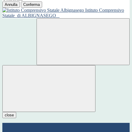
Annulla
Conferma
Istituto Comprensivo
Statale
di ALBIGNASEGO
close