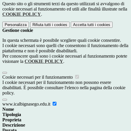
Questo sito o gli strumenti terzi da questo utilizzati si avvalgono di
cookie necessari al funzionamento ed utili alle finalità illustrate nella
COOKIE POLICY
.
Personalizza
Rifiuta tutti
i cookies
Accetta tutti
i cookies
Gestione cookie
In questa schermata è possibile scegliere quali cookie consentire.
I cookie necessari sono quelli che consentono il funzionamento della
piattaforma e non è possibile disabilitarli.
Per conoscere quali sono i cookie necessari al funzionamento potete
visionare la
COOKIE POLICY
.
Cookie necessari per il funzionamento
I cookie necessari per il funzionamento non possono essere
disabilitati. È possibile consultare l'elenco nella pagina della cookie
policy.
www.icalbignasego.edu.it
Nome
Tipologia
Proprieta
Descrizione
Durata