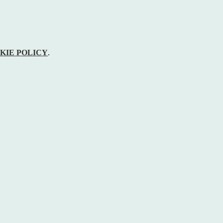
KIE POLICY
.