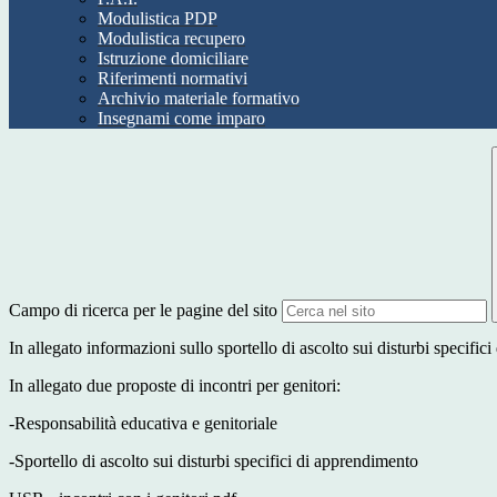
Modulistica PDP
Modulistica recupero
Istruzione domiciliare
Riferimenti normativi
Archivio materiale formativo
Insegnami come imparo
Campo di ricerca per le pagine del sito
In allegato informazioni sullo sportello di ascolto sui disturbi specific
In allegato due proposte di incontri per genitori:
-Responsabilità educativa e genitoriale
-Sportello di ascolto sui disturbi specifici di apprendimento