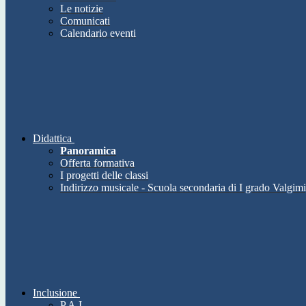
Le notizie
Comunicati
Calendario eventi
Didattica
Panoramica
Offerta formativa
I progetti delle classi
Indirizzo musicale - Scuola secondaria di I grado Valgimi
Inclusione
P.A.I.