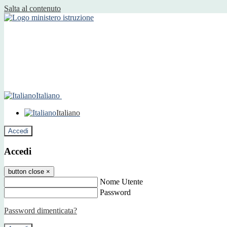
Salta al contenuto
Italiano
Italiano
Accedi
Accedi
button close
×
Nome Utente
Password
Password dimenticata?