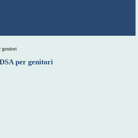
 genitori
 DSA per genitori