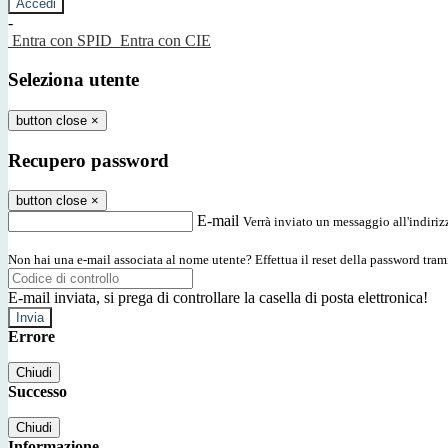
-
Entra con SPID
Entra con CIE
Seleziona utente
button close
×
Recupero password
button close
×
E-mail
Verrà inviato un messaggio all'indirizz
Non hai una e-mail associata al nome utente? Effettua il reset della password tram
E-mail inviata, si prega di controllare la casella di posta elettronica!
Errore
Chiudi
Successo
Chiudi
Informazione