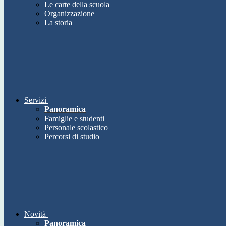
Le carte della scuola
Organizzazione
La storia
Servizi
Panoramica
Famiglie e studenti
Personale scolastico
Percorsi di studio
Novità
Panoramica