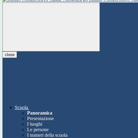
close
Scuola
Panoramica
Presentazione
I luoghi
Le persone
I numeri della scuola