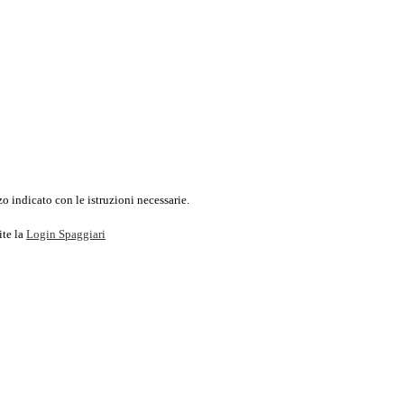
o indicato con le istruzioni necessarie.
ite la
Login Spaggiari