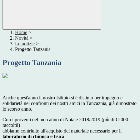
Home
>
Novità
>
Le notizie
>
Progetto Tanzania
Progetto Tanzania
Anche quest'anno il nostro Istituto si è distinto per impegno e
solidarietà nei confronti dei nostri amici in Tanzaznia, già dimostrato
lo scorso anno.
Con i proventi del mercatino di Natale 2018/2019 (più di €2000
raccolti!)
abbiamo contriuito all'acquisto del materiale necessario per il
laboratorio di chimica e fisica