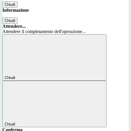
Chiudi
Informazione
Chiudi
Attendere...
Attendere il completamento dell'operazione...
Chiudi
Chiudi
Conferma