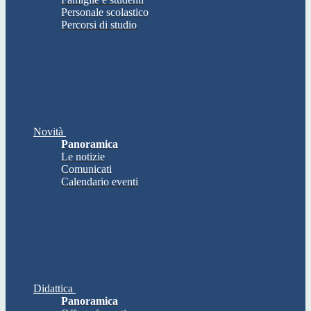
Personale scolastico
Percorsi di studio
Novità
Panoramica
Le notizie
Comunicati
Calendario eventi
Didattica
Panoramica