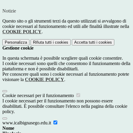
Notizie
Questo sito o gli strumenti terzi da questo utilizzati si avvalgono di
cookie necessari al funzionamento ed utili alle finalità illustrate nella
COOKIE POLICY
.
Personalizza
Rifiuta tutti
i cookies
Accetta tutti
i cookies
Gestione cookie
In questa schermata è possibile scegliere quali cookie consentire.
I cookie necessari sono quelli che consentono il funzionamento della
piattaforma e non è possibile disabilitarli.
Per conoscere quali sono i cookie necessari al funzionamento potete
visionare la
COOKIE POLICY
.
Cookie necessari per il funzionamento
I cookie necessari per il funzionamento non possono essere
disabilitati. È possibile consultare l'elenco nella pagina della cookie
policy.
www.icalbignasego.edu.it
Nome