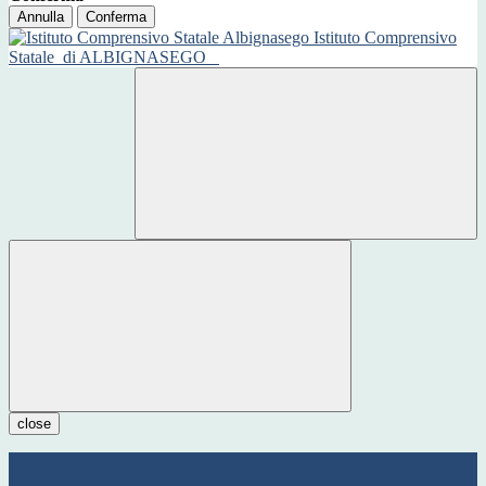
Annulla
Conferma
Istituto Comprensivo
Statale
di ALBIGNASEGO
close