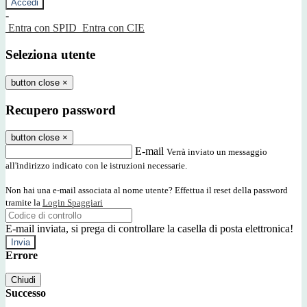
-
Entra con SPID
Entra con CIE
Seleziona utente
button close
×
Recupero password
button close
×
E-mail
Verrà inviato un messaggio
all'indirizzo indicato con le istruzioni necessarie.
Non hai una e-mail associata al nome utente? Effettua il reset della password
tramite la
Login Spaggiari
E-mail inviata, si prega di controllare la casella di posta elettronica!
Errore
Chiudi
Successo