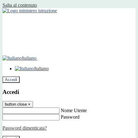
Salta al contenuto
Italiano
Italiano
Accedi
Accedi
button close
×
Nome Utente
Password
Password dimenticata?