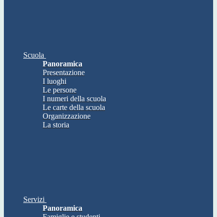
Scuola
Panoramica
Presentazione
I luoghi
Le persone
I numeri della scuola
Le carte della scuola
Organizzazione
La storia
Servizi
Panoramica
Famiglie e studenti