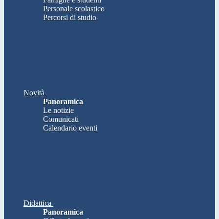
Personale scolastico
Percorsi di studio
Novità
Panoramica
Le notizie
Comunicati
Calendario eventi
Didattica
Panoramica