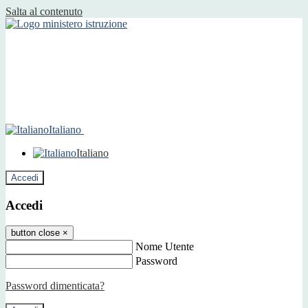
Salta al contenuto
Italiano
Italiano
Accedi
Accedi
button close
×
Nome Utente
Password
Password dimenticata?