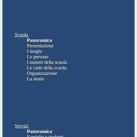
Scuola
Panoramica
Presentazione
I luoghi
Le persone
I numeri della scuola
Le carte della scuola
Organizzazione
La storia
Servizi
Panoramica
Famiglie e studenti