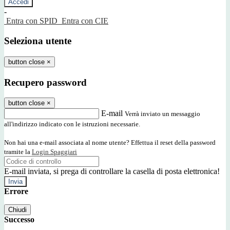
-
Entra con SPID
Entra con CIE
Seleziona utente
button close
×
Recupero password
button close
×
E-mail
Verrà inviato un messaggio
all'indirizzo indicato con le istruzioni necessarie.
Non hai una e-mail associata al nome utente? Effettua il reset della password
tramite la
Login Spaggiari
E-mail inviata, si prega di controllare la casella di posta elettronica!
Errore
Chiudi
Successo