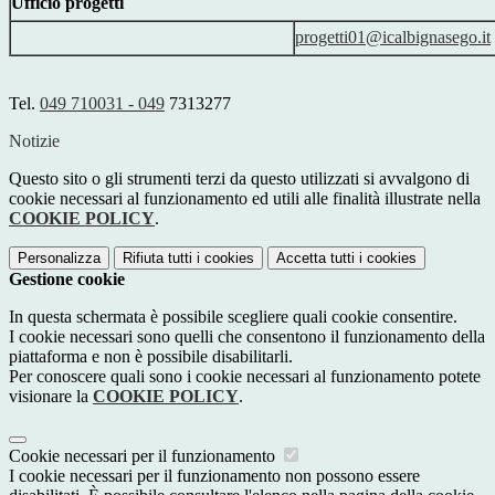
Ufficio progetti
progetti01@icalbignasego.it
Tel.
049 710031 - 049
7313277
Notizie
Questo sito o gli strumenti terzi da questo utilizzati si avvalgono di
cookie necessari al funzionamento ed utili alle finalità illustrate nella
COOKIE POLICY
.
Personalizza
Rifiuta tutti
i cookies
Accetta tutti
i cookies
Gestione cookie
In questa schermata è possibile scegliere quali cookie consentire.
I cookie necessari sono quelli che consentono il funzionamento della
piattaforma e non è possibile disabilitarli.
Per conoscere quali sono i cookie necessari al funzionamento potete
visionare la
COOKIE POLICY
.
Cookie necessari per il funzionamento
I cookie necessari per il funzionamento non possono essere