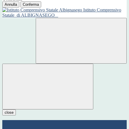
Annulla
Conferma
Istituto Comprensivo
Statale
di ALBIGNASEGO
close