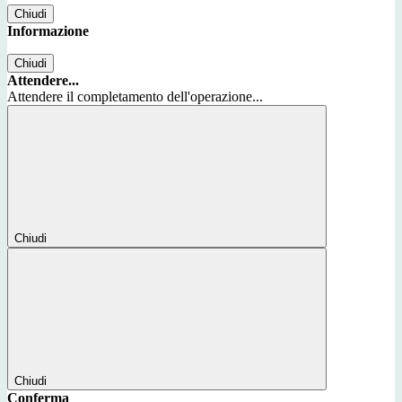
Chiudi
Informazione
Chiudi
Attendere...
Attendere il completamento dell'operazione...
Chiudi
Chiudi
Conferma