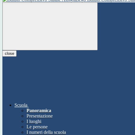
close
Scuola
Panoramica
Presentazione
I luoghi
Le persone
I numeri della scuola