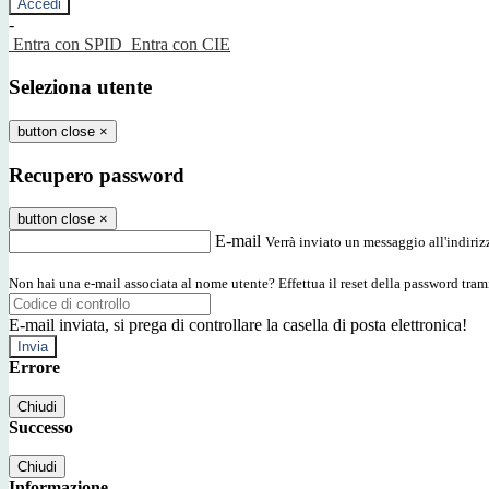
-
Entra con SPID
Entra con CIE
Seleziona utente
button close
×
Recupero password
button close
×
E-mail
Verrà inviato un messaggio all'indirizz
Non hai una e-mail associata al nome utente? Effettua il reset della password tram
E-mail inviata, si prega di controllare la casella di posta elettronica!
Errore
Chiudi
Successo
Chiudi
Informazione