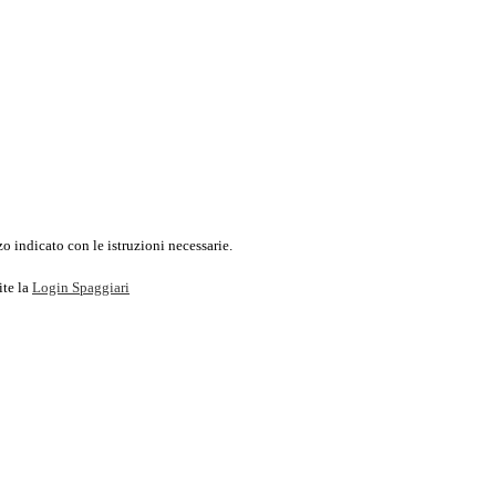
o indicato con le istruzioni necessarie.
ite la
Login Spaggiari