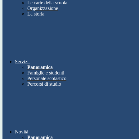
Le carte della scuola
Organizzazione
La storia
Servizi
Panoramica
Famiglie e studenti
Personale scolastico
Percorsi di studio
Novità
Panoramica