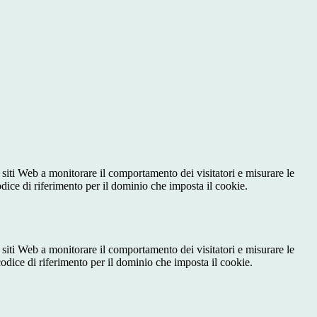
 siti Web a monitorare il comportamento dei visitatori e misurare le
codice di riferimento per il dominio che imposta il cookie.
 siti Web a monitorare il comportamento dei visitatori e misurare le
 codice di riferimento per il dominio che imposta il cookie.