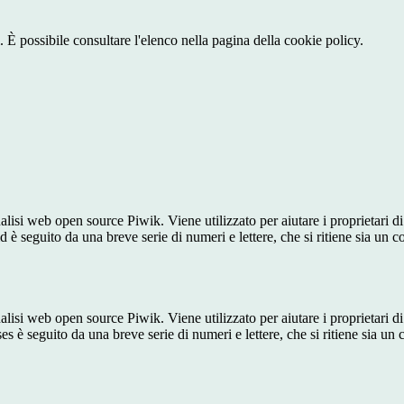
 È possibile consultare l'elenco nella pagina della cookie policy.
lisi web open source Piwik. Viene utilizzato per aiutare i proprietari di
_id è seguito da una breve serie di numeri e lettere, che si ritiene sia un 
lisi web open source Piwik. Viene utilizzato per aiutare i proprietari di
_ses è seguito da una breve serie di numeri e lettere, che si ritiene sia un