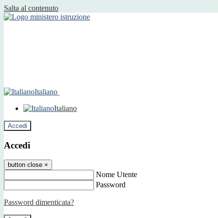
Salta al contenuto
Italiano
Italiano
Accedi
Accedi
button close
×
Nome Utente
Password
Password dimenticata?