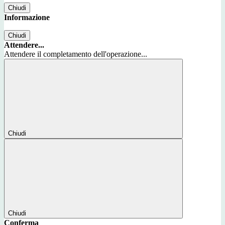
Chiudi
Informazione
Chiudi
Attendere...
Attendere il completamento dell'operazione...
Chiudi
Chiudi
Conferma