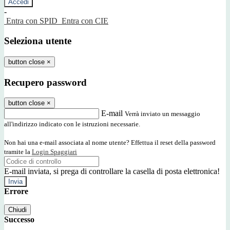
-
Entra con SPID
Entra con CIE
Seleziona utente
button close
×
Recupero password
button close
×
E-mail
Verrà inviato un messaggio
all'indirizzo indicato con le istruzioni necessarie.
Non hai una e-mail associata al nome utente? Effettua il reset della password
tramite la
Login Spaggiari
E-mail inviata, si prega di controllare la casella di posta elettronica!
Errore
Chiudi
Successo