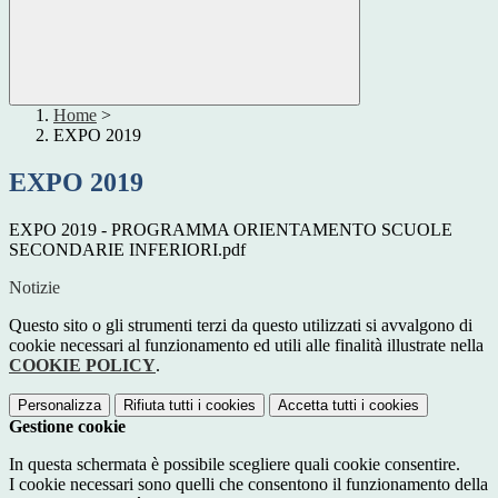
Home
>
EXPO 2019
EXPO 2019
EXPO 2019 - PROGRAMMA ORIENTAMENTO SCUOLE
SECONDARIE INFERIORI.pdf
Notizie
Questo sito o gli strumenti terzi da questo utilizzati si avvalgono di
cookie necessari al funzionamento ed utili alle finalità illustrate nella
COOKIE POLICY
.
Personalizza
Rifiuta tutti
i cookies
Accetta tutti
i cookies
Gestione cookie
In questa schermata è possibile scegliere quali cookie consentire.
I cookie necessari sono quelli che consentono il funzionamento della