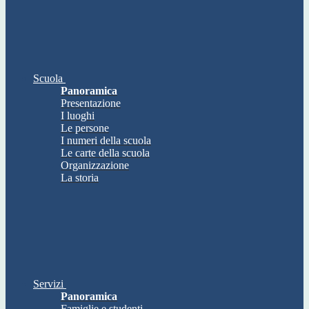
Scuola
Panoramica
Presentazione
I luoghi
Le persone
I numeri della scuola
Le carte della scuola
Organizzazione
La storia
Servizi
Panoramica
Famiglie e studenti