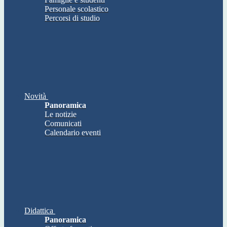
Personale scolastico
Percorsi di studio
Novità
Panoramica
Le notizie
Comunicati
Calendario eventi
Didattica
Panoramica