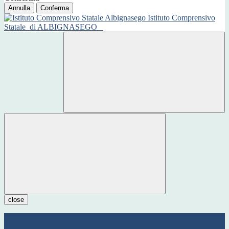
Annulla
Conferma
Istituto Comprensivo
Statale
di ALBIGNASEGO
close