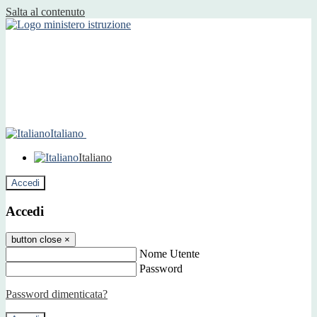
Salta al contenuto
Italiano
Italiano
Accedi
Accedi
button close
×
Nome Utente
Password
Password dimenticata?