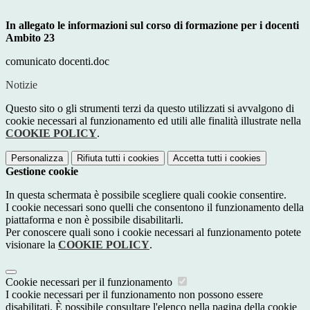
In allegato le informazioni sul corso di formazione per i docenti
Ambito 23
comunicato docenti.doc
Notizie
Questo sito o gli strumenti terzi da questo utilizzati si avvalgono di
cookie necessari al funzionamento ed utili alle finalità illustrate nella
COOKIE POLICY
.
Personalizza
Rifiuta tutti
i cookies
Accetta tutti
i cookies
Gestione cookie
In questa schermata è possibile scegliere quali cookie consentire.
I cookie necessari sono quelli che consentono il funzionamento della
piattaforma e non è possibile disabilitarli.
Per conoscere quali sono i cookie necessari al funzionamento potete
visionare la
COOKIE POLICY
.
Cookie necessari per il funzionamento
I cookie necessari per il funzionamento non possono essere
disabilitati. È possibile consultare l'elenco nella pagina della cookie