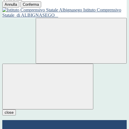
Annulla
Conferma
Istituto Comprensivo
Statale
di ALBIGNASEGO
close