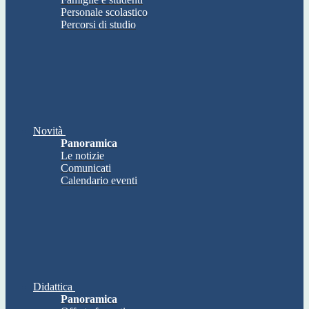
Personale scolastico
Percorsi di studio
Novità
Panoramica
Le notizie
Comunicati
Calendario eventi
Didattica
Panoramica