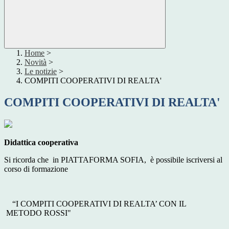
Home
>
Novità
>
Le notizie
>
COMPITI COOPERATIVI DI REALTA'
COMPITI COOPERATIVI DI REALTA'
Didattica cooperativa
Si ricorda che in PIATTAFORMA SOFIA, è possibile iscriversi al
corso di formazione
“I COMPITI COOPERATIVI DI REALTA’ CON IL
METODO ROSSI"