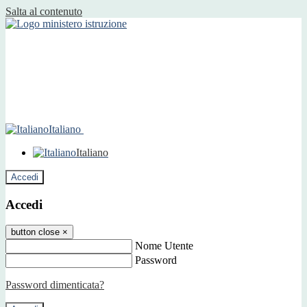
Salta al contenuto
Italiano
Italiano
Accedi
Accedi
button close
×
Nome Utente
Password
Password dimenticata?