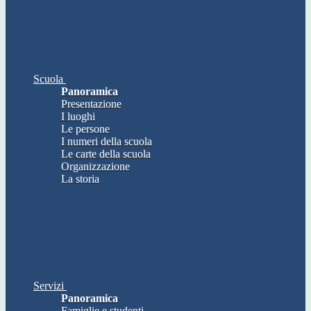
Scuola
Panoramica
Presentazione
I luoghi
Le persone
I numeri della scuola
Le carte della scuola
Organizzazione
La storia
Servizi
Panoramica
Famiglie e studenti