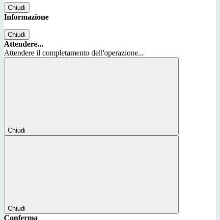
Chiudi
Informazione
Chiudi
Attendere...
Attendere il completamento dell'operazione...
Chiudi
Chiudi
Conferma