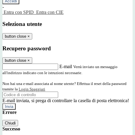
-
Entra con SPID
Entra con CIE
Seleziona utente
button close
×
Recupero password
button close
×
E-mail
Verrà inviato un messaggio
all'indirizzo indicato con le istruzioni necessarie.
Non hai una e-mail associata al nome utente? Effettua il reset della password
tramite la
Login Spaggiari
E-mail inviata, si prega di controllare la casella di posta elettronica!
Errore
Chiudi
Successo