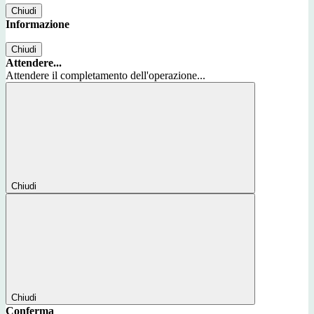
Chiudi
Informazione
Chiudi
Attendere...
Attendere il completamento dell'operazione...
Chiudi
Chiudi
Conferma