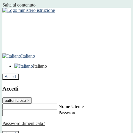
Salta al contenuto
Italiano
Italiano
Accedi
Accedi
button close
×
Nome Utente
Password
Password dimenticata?