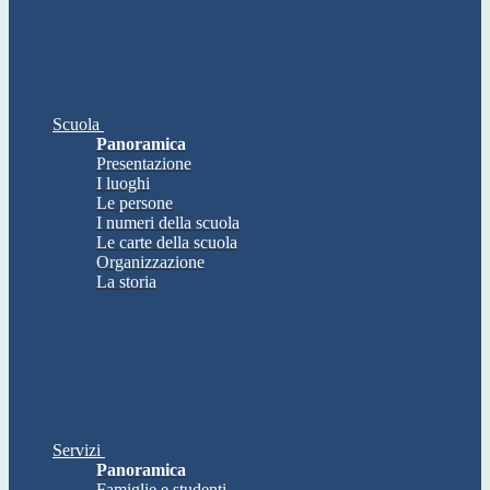
Scuola
Panoramica
Presentazione
I luoghi
Le persone
I numeri della scuola
Le carte della scuola
Organizzazione
La storia
Servizi
Panoramica
Famiglie e studenti