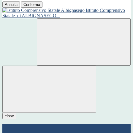
Annulla
Conferma
Istituto Comprensivo
Statale
di ALBIGNASEGO
close