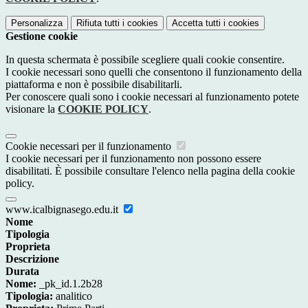
Personalizza
Rifiuta tutti
i cookies
Accetta tutti
i cookies
Gestione cookie
In questa schermata è possibile scegliere quali cookie consentire.
I cookie necessari sono quelli che consentono il funzionamento della
piattaforma e non è possibile disabilitarli.
Per conoscere quali sono i cookie necessari al funzionamento potete
visionare la
COOKIE POLICY
.
Cookie necessari per il funzionamento
I cookie necessari per il funzionamento non possono essere
disabilitati. È possibile consultare l'elenco nella pagina della cookie
policy.
www.icalbignasego.edu.it
Nome
Tipologia
Proprieta
Descrizione
Durata
Nome:
_pk_id.1.2b28
Tipologia:
analitico