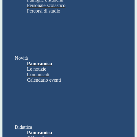
Personale scolastico
Percorsi di studio
Novità
Panoramica
Le notizie
Comunicati
Calendario eventi
Didattica
Panoramica