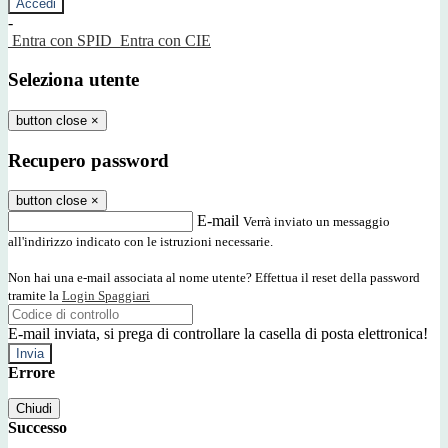
-
Entra con SPID
Entra con CIE
Seleziona utente
button close
×
Recupero password
button close
×
E-mail
Verrà inviato un messaggio
all'indirizzo indicato con le istruzioni necessarie.
Non hai una e-mail associata al nome utente? Effettua il reset della password
tramite la
Login Spaggiari
E-mail inviata, si prega di controllare la casella di posta elettronica!
Errore
Chiudi
Successo