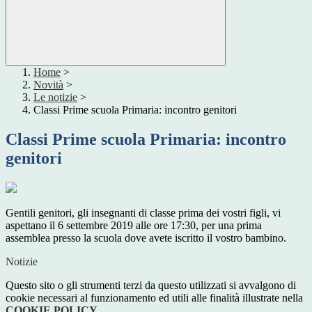
Home
>
Novità
>
Le notizie
>
Classi Prime scuola Primaria: incontro genitori
Classi Prime scuola Primaria: incontro
genitori
Gentili genitori, gli insegnanti di classe prima dei vostri figli, vi
aspettano il 6 settembre 2019 alle ore 17:30, per una prima
assemblea presso la scuola dove avete iscritto il vostro bambino.
Notizie
Questo sito o gli strumenti terzi da questo utilizzati si avvalgono di
cookie necessari al funzionamento ed utili alle finalità illustrate nella
COOKIE POLICY
.