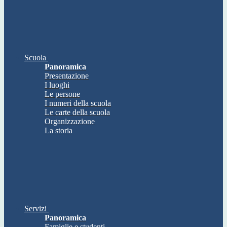
Scuola
Panoramica
Presentazione
I luoghi
Le persone
I numeri della scuola
Le carte della scuola
Organizzazione
La storia
Servizi
Panoramica
Famiglie e studenti