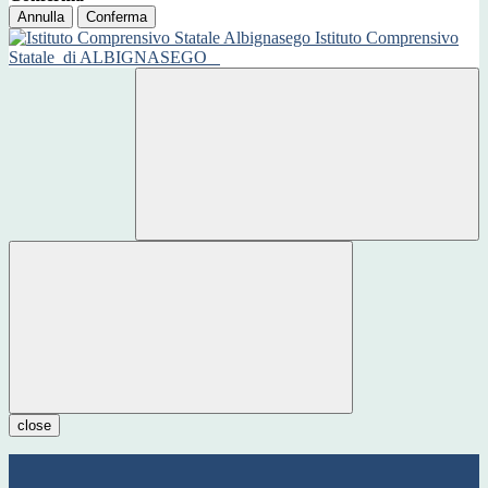
Annulla
Conferma
Istituto Comprensivo
Statale
di ALBIGNASEGO
close