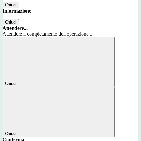
Chiudi
Informazione
Chiudi
Attendere...
Attendere il completamento dell'operazione...
Chiudi
Chiudi
Conferma