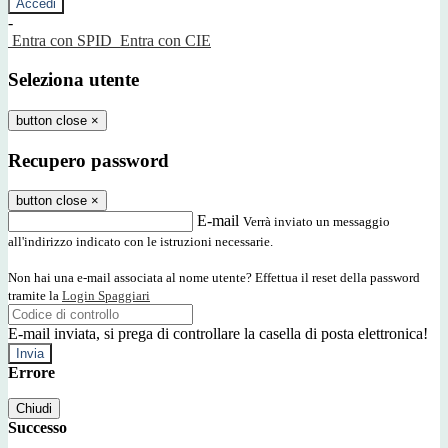
-
Entra con SPID
Entra con CIE
Seleziona utente
button close
×
Recupero password
button close
×
E-mail
Verrà inviato un messaggio
all'indirizzo indicato con le istruzioni necessarie.
Non hai una e-mail associata al nome utente? Effettua il reset della password
tramite la
Login Spaggiari
E-mail inviata, si prega di controllare la casella di posta elettronica!
Errore
Chiudi
Successo