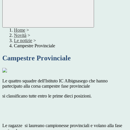
Home
>
Novità
>
Le notizie
>
Campestre Provinciale
Campestre Provinciale
Le quattro squadre dell'Istituto IC Albignasego che hanno
partecipato alla corsa campestre fase provinciale
si classificano tutte entro le prime dieci posizioni.
Le ragazze si laureano campionesse provinciali e volano alla fase