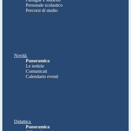
Personale scolastico
Percorsi di studio
Novità
Panoramica
Le notizie
Comunicati
Calendario eventi
Didattica
Panoramica