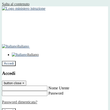
Salta al contenuto
Italiano
Italiano
Accedi
Accedi
button close
×
Nome Utente
Password
Password dimenticata?