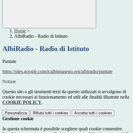
Home
>
AlbiRadio - Radio di Istituto
AlbiRadio - Radio di Istituto
Puntate
https://sites.google.com/icalbignasego.org/albiradio/puntate
Notizie
Questo sito o gli strumenti terzi da questo utilizzati si avvalgono di
cookie necessari al funzionamento ed utili alle finalità illustrate nella
COOKIE POLICY
.
Personalizza
Rifiuta tutti
i cookies
Accetta tutti
i cookies
Gestione cookie
In questa schermata è possibile scegliere quali cookie consentire.