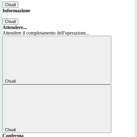
Chiudi
Informazione
Chiudi
Attendere...
Attendere il completamento dell'operazione...
Chiudi
Chiudi
Conferma