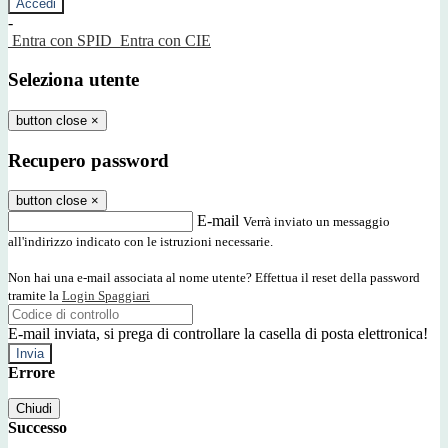
-
Entra con SPID
Entra con CIE
Seleziona utente
button close
×
Recupero password
button close
×
E-mail
Verrà inviato un messaggio
all'indirizzo indicato con le istruzioni necessarie.
Non hai una e-mail associata al nome utente? Effettua il reset della password
tramite la
Login Spaggiari
E-mail inviata, si prega di controllare la casella di posta elettronica!
Errore
Chiudi
Successo