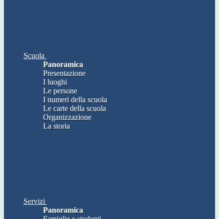
Scuola
Panoramica
Presentazione
I luoghi
Le persone
I numeri della scuola
Le carte della scuola
Organizzazione
La storia
Servizi
Panoramica
Famiglie e studenti