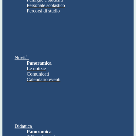
Personale scolastico
Percorsi di studio
Novità
Panoramica
Le notizie
Comunicati
Calendario eventi
Didattica
Panoramica