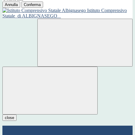
Annulla
Conferma
Istituto Comprensivo
Statale
di ALBIGNASEGO
close