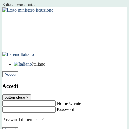
Salta al contenuto
Italiano
Italiano
Accedi
Accedi
button close
×
Nome Utente
Password
Password dimenticata?